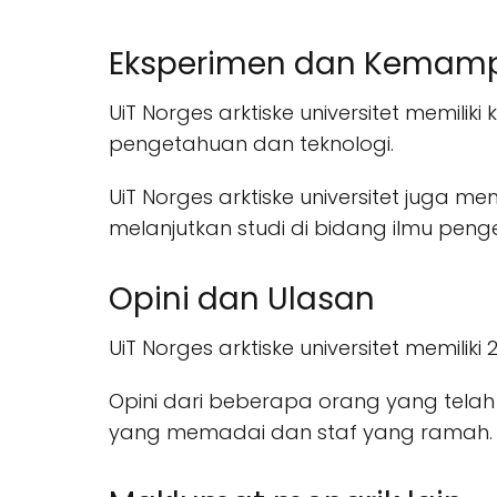
Eksperimen dan Kemam
UiT Norges arktiske universitet memi
pengetahuan dan teknologi.
UiT Norges arktiske universitet juga
melanjutkan studi di bidang ilmu peng
Opini dan Ulasan
UiT Norges arktiske universitet memilik
Opini dari beberapa orang yang telah 
yang memadai dan staf yang ramah.