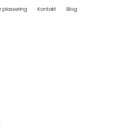
r plassering
Kontakt
Blog
.