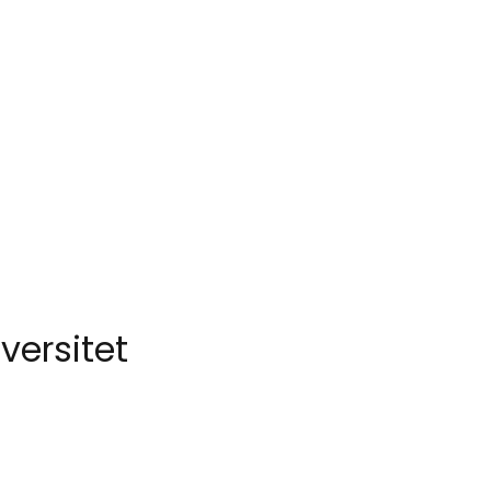
versitet