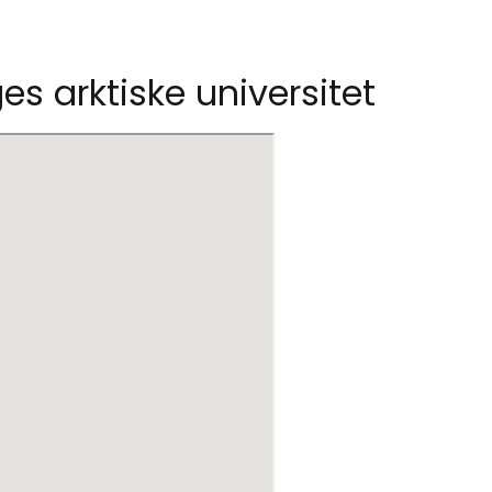
es arktiske universitet