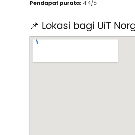
Pendapat purata:
4.4/5.
📌 Lokasi bagi UiT Norg