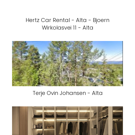
Hertz Car Rental - Alta - Bjoern
Wirkolasvei 11 - Alta
Terje Ovin Johansen - Alta