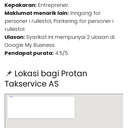
Kepakaran:
Entreprenør.
Maklumat menarik lain:
Inngang for
personer i rullestol, Parkering for personer i
rullestol.
Ulasan:
Syarikat ini mempunyai 2 ulasan di
Google My Business.
Pendapat purata:
4.5/5.
📌 Lokasi bagi Protan
Takservice AS