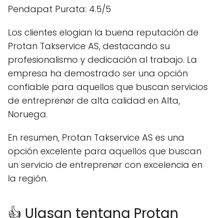
Pendapat Purata: 4.5/5
Los clientes elogian la buena reputación de
Protan Takservice AS, destacando su
profesionalismo y dedicación al trabajo. La
empresa ha demostrado ser una opción
confiable para aquellos que buscan servicios
de entreprenør de alta calidad en Alta,
Noruega.
En resumen, Protan Takservice AS es una
opción excelente para aquellos que buscan
un servicio de entreprenør con excelencia en
la región.
👍 Ulasan tentang Protan