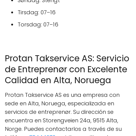
Søndag: Stengt
Tirsdag: 07–16
Torsdag: 07–16
Protan Takservice AS: Servicio
de Entreprenør con Excelente
Calidad en Alta, Noruega
Protan Takservice AS es una empresa con
sede en Alta, Noruega, especializada en
servicios de entreprenør. Su dirección se
encuentra en Storengveien 24a, 9515 Alta,
Norge. Puedes contactarlos a través de su