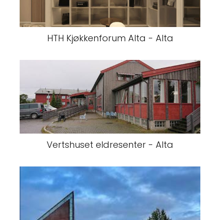
HTH Kjøkkenforum Alta - Alta
Vertshuset eldresenter - Alta