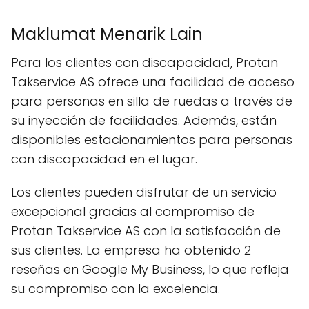
Maklumat Menarik Lain
Para los clientes con discapacidad, Protan
Takservice AS ofrece una facilidad de acceso
para personas en silla de ruedas a través de
su inyección de facilidades. Además, están
disponibles estacionamientos para personas
con discapacidad en el lugar.
Los clientes pueden disfrutar de un servicio
excepcional gracias al compromiso de
Protan Takservice AS con la satisfacción de
sus clientes. La empresa ha obtenido 2
reseñas en Google My Business, lo que refleja
su compromiso con la excelencia.