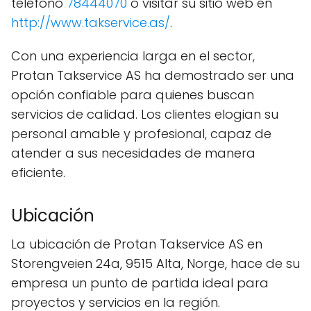
teléfono
78444070
o visitar su sitio web en
http://www.takservice.as/
.
Con una experiencia larga en el sector,
Protan Takservice AS ha demostrado ser una
opción confiable para quienes buscan
servicios de calidad. Los clientes elogian su
personal amable y profesional, capaz de
atender a sus necesidades de manera
eficiente.
Ubicación
La ubicación de Protan Takservice AS en
Storengveien 24a, 9515 Alta, Norge, hace de su
empresa un punto de partida ideal para
proyectos y servicios en la región.