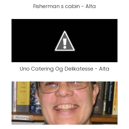
Fisherman s cabin - Alta
Uno Catering Og Delikatesse - Alta