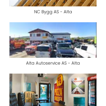
NC Bygg AS - Alta
Alta Autoservice AS - Alta