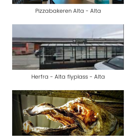
Pizzabakeren Alta - Alta
Herfra - Alta flyplass - Alta