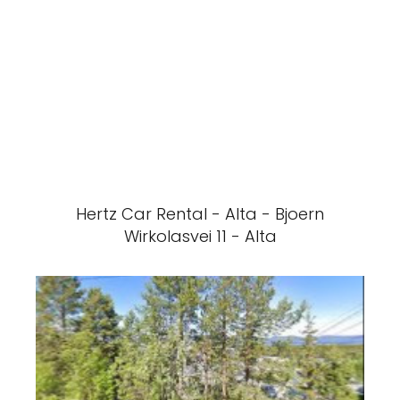
Hertz Car Rental - Alta - Bjoern
Wirkolasvei 11 - Alta