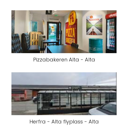
Pizzabakeren Alta - Alta
Herfra - Alta flyplass - Alta