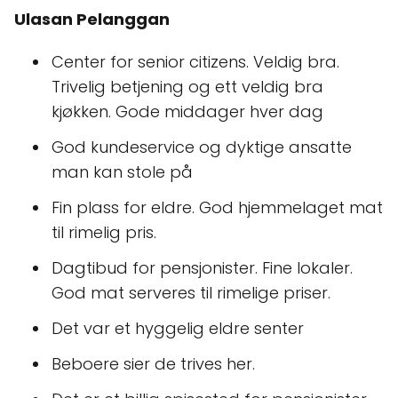
Ulasan Pelanggan
Center for senior citizens. Veldig bra.
Trivelig betjening og ett veldig bra
kjøkken. Gode middager hver dag
God kundeservice og dyktige ansatte
man kan stole på
Fin plass for eldre. God hjemmelaget mat
til rimelig pris.
Dagtibud for pensjonister. Fine lokaler.
God mat serveres til rimelige priser.
Det var et hyggelig eldre senter
Beboere sier de trives her.