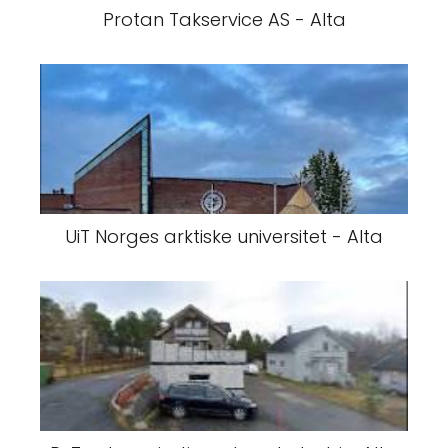
Protan Takservice AS - Alta
UiT Norges arktiske universitet - Alta