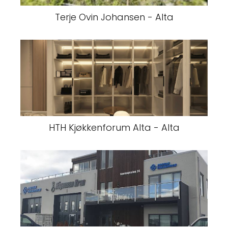
Terje Ovin Johansen - Alta
HTH Kjøkkenforum Alta - Alta