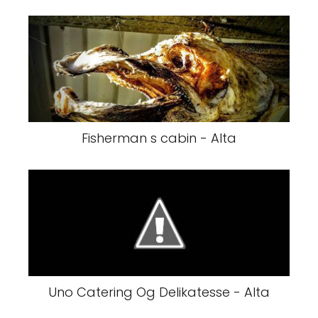
Fisherman s cabin - Alta
Uno Catering Og Delikatesse - Alta