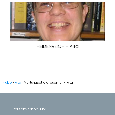
HEIDENREICH - Alta
Klubb
Alta
Vertshuset eldresenter - Alta
Personvernpolitikk