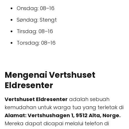
Onsdag: 08–16
Søndag: Stengt
Tirsdag: 08–16
Torsdag: 08–16
Mengenai Vertshuset
Eldresenter
Vertshuset Eldresenter
adalah sebuah
kemudahan untuk warga tua yang terletak di
Alamat: Vertshushagen 1, 9512 Alta, Norge.
Mereka dapat dicapai melalui telefon di