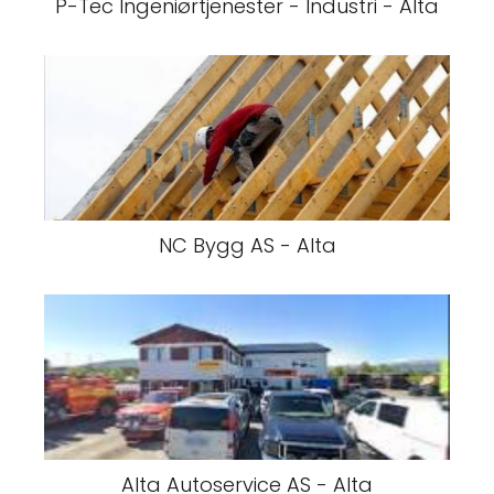
P-Tec Ingeniørtjenester - Industri - Alta
NC Bygg AS - Alta
Alta Autoservice AS - Alta