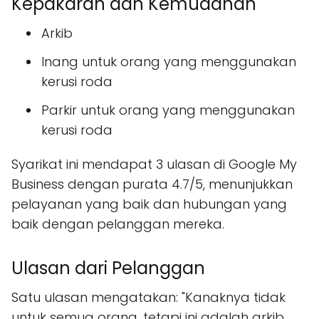
Kepakaran dan Kemudahan
Arkib
Inang untuk orang yang menggunakan
kerusi roda
Parkir untuk orang yang menggunakan
kerusi roda
Syarikat ini mendapat 3 ulasan di Google My
Business dengan purata 4.7/5, menunjukkan
pelayanan yang baik dan hubungan yang
baik dengan pelanggan mereka.
Ulasan dari Pelanggan
Satu ulasan mengatakan: "Kanaknya tidak
untuk semua orang, tetapi ini adalah arkib