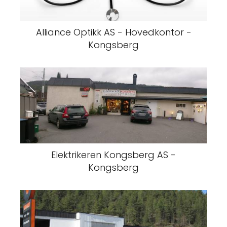
Alliance Optikk AS - Hovedkontor -
Kongsberg
Elektrikeren Kongsberg AS -
Kongsberg