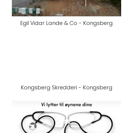
Egil Vidar Lande & Co - Kongsberg
Kongsberg Skredderi - Kongsberg