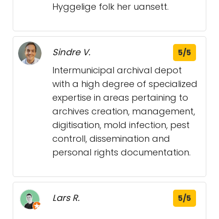
Hyggelige folk her uansett.
Sindre V.
5/5
Intermunicipal archival depot
with a high degree of specialized
expertise in areas pertaining to
archives creation, management,
digitisation, mold infection, pest
controll, dissemination and
personal rights documentation.
Lars R.
5/5