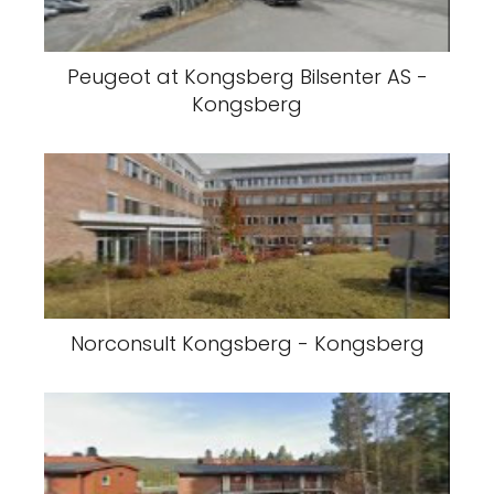
Peugeot at Kongsberg Bilsenter AS -
Kongsberg
Norconsult Kongsberg - Kongsberg