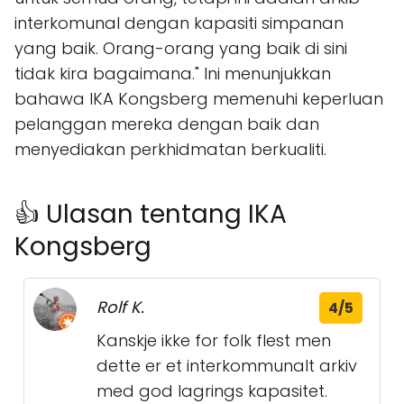
interkomunal dengan kapasiti simpanan
yang baik. Orang-orang yang baik di sini
tidak kira bagaimana." Ini menunjukkan
bahawa IKA Kongsberg memenuhi keperluan
pelanggan mereka dengan baik dan
menyediakan perkhidmatan berkualiti.
👍 Ulasan tentang IKA
Kongsberg
Rolf K.
4/5
Kanskje ikke for folk flest men
dette er et interkommunalt arkiv
med god lagrings kapasitet.