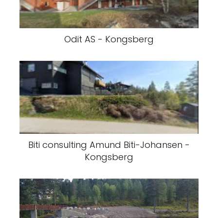
Odit AS - Kongsberg
Biti consulting Amund Biti-Johansen -
Kongsberg