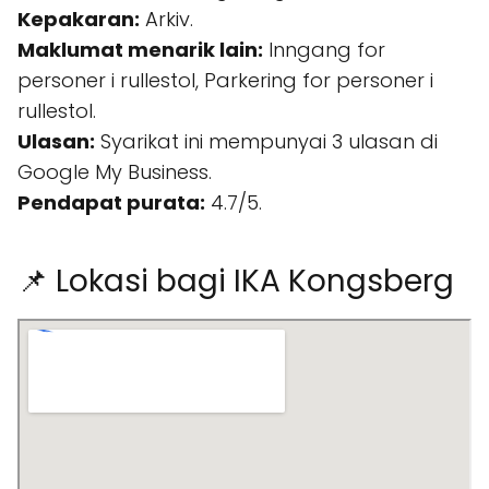
Kepakaran:
Arkiv.
Maklumat menarik lain:
Inngang for
personer i rullestol, Parkering for personer i
rullestol.
Ulasan:
Syarikat ini mempunyai 3 ulasan di
Google My Business.
Pendapat purata:
4.7/5.
📌 Lokasi bagi IKA Kongsberg