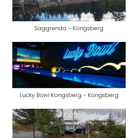
Saggrenda - Kongsberg
Lucky Bowl Kongsberg - Kongsberg