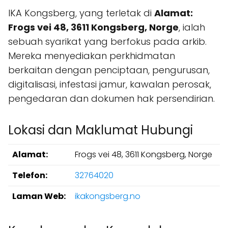
IKA Kongsberg, yang terletak di
Alamat:
Frogs vei 48, 3611 Kongsberg, Norge
, ialah
sebuah syarikat yang berfokus pada arkib.
Mereka menyediakan perkhidmatan
berkaitan dengan penciptaan, pengurusan,
digitalisasi, infestasi jamur, kawalan perosak,
pengedaran dan dokumen hak persendirian.
Lokasi dan Maklumat Hubungi
Alamat:
Frogs vei 48, 3611 Kongsberg, Norge
Telefon:
32764020
Laman Web:
ikakongsberg.no