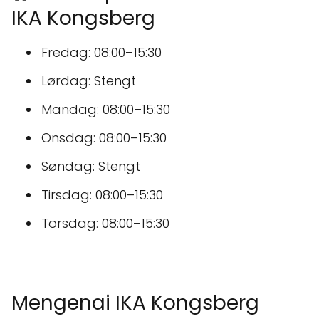
IKA Kongsberg
Fredag: 08:00–15:30
Lørdag: Stengt
Mandag: 08:00–15:30
Onsdag: 08:00–15:30
Søndag: Stengt
Tirsdag: 08:00–15:30
Torsdag: 08:00–15:30
Mengenai IKA Kongsberg