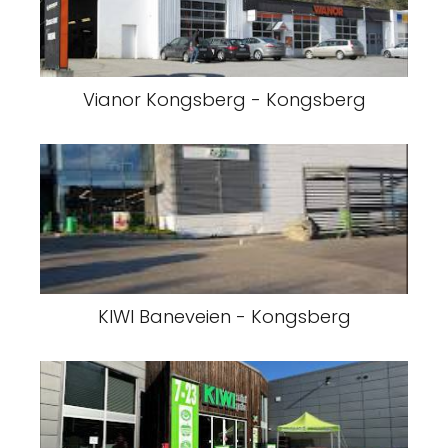
Vianor Kongsberg - Kongsberg
KIWI Baneveien - Kongsberg