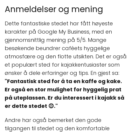
Anmeldelser og mening
Dette fantastiske stedet har fått høyeste
karakter på Google My Business, med en
gjennomsnittlig mening på 5/5. Mange
besøkende beundrer caféets hyggelige
atmosfære og den flotte utsikten. Det er også
et populært sted for kajakkentusiaster som
ønsker å dele erfaringer og tips. En gjest sa:
"Fantastisk sted for å ta en kaffe og kake.
Er også en stor mulighet for hyggelig prat
på uteplassen. Er du interessert i kajakk så
er dette stedet 😊."
Andre har også bemerket den gode
tilgangen til stedet og den komfortable