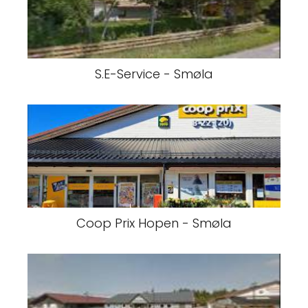
S.E-Service - Smøla
Coop Prix Hopen - Smøla