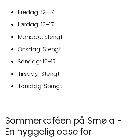
Fredag: 12–17
Lørdag: 12–17
Mandag: Stengt
Onsdag: Stengt
Søndag: 12–17
Tirsdag: Stengt
Torsdag: Stengt
Sommerkaféen på Smøla -
En hyggelig oase for