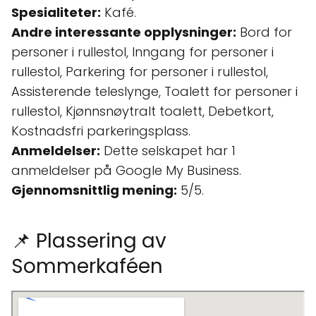
Spesialiteter:
Kafé.
Andre interessante opplysninger:
Bord for
personer i rullestol, Inngang for personer i
rullestol, Parkering for personer i rullestol,
Assisterende teleslynge, Toalett for personer i
rullestol, Kjønnsnøytralt toalett, Debetkort,
Kostnadsfri parkeringsplass.
Anmeldelser:
Dette selskapet har 1
anmeldelser på Google My Business.
Gjennomsnittlig mening:
5/5.
📌 Plassering av
Sommerkaféen