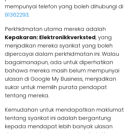
mempunyai telefon yang boleh dihubungi di
91362293
.
Perkhidmatan utama mereka adalah
Kepakaran: Elektronikkverksted
, yang
menjadikan mereka syarikat yang boleh
dipercayai dalam perkhidmatan ini. Walau
bagaimanapun, ada untuk diperhatikan
bahawa mereka masih belum mempunyai
ulasan di Google My Business, menjadikan
sukar untuk memilih purata pendapat
tentang mereka.
Kemudahan untuk mendapatkan maklumat
tentang syarikat ini adalah bergantung
kepada mendapat lebih banyak ulasan