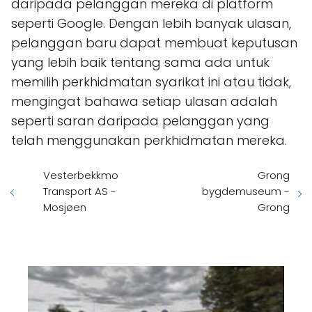
daripada pelanggan mereka di platform
seperti Google. Dengan lebih banyak ulasan,
pelanggan baru dapat membuat keputusan
yang lebih baik tentang sama ada untuk
memilih perkhidmatan syarikat ini atau tidak,
mengingat bahawa setiap ulasan adalah
seperti saran daripada pelanggan yang
telah menggunakan perkhidmatan mereka.
Vesterbekkmo
Grong
Transport AS -
bygdemuseum -
Mosjøen
Grong