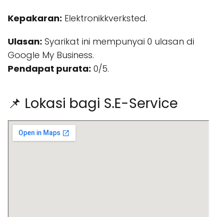
Kepakaran:
Elektronikkverksted.
Ulasan:
Syarikat ini mempunyai 0 ulasan di
Google My Business.
Pendapat purata:
0/5.
📌 Lokasi bagi S.E-Service