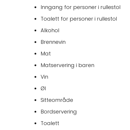
Inngang for personer i rullestol
Toalett for personer i rullestol
Alkohol
Brennevin
Mat
Matservering i baren
Vin
Øl
Sitteområde
Bordservering
Toalett