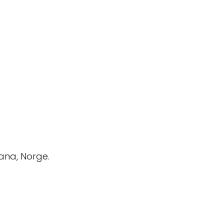
ana, Norge.