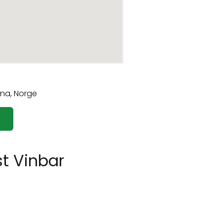
st Vinbar