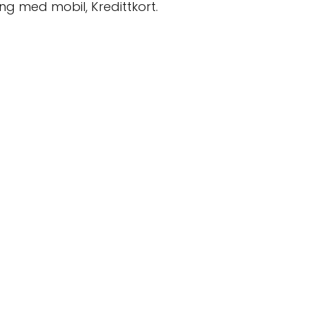
ing med mobil, Kredittkort.