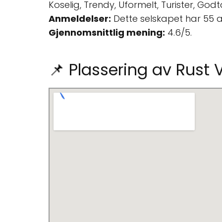
Koselig, Trendy, Uformelt, Turister, God
Anmeldelser:
Dette selskapet har 55 
Gjennomsnittlig mening:
4.6/5.
📌 Plassering av Rust 