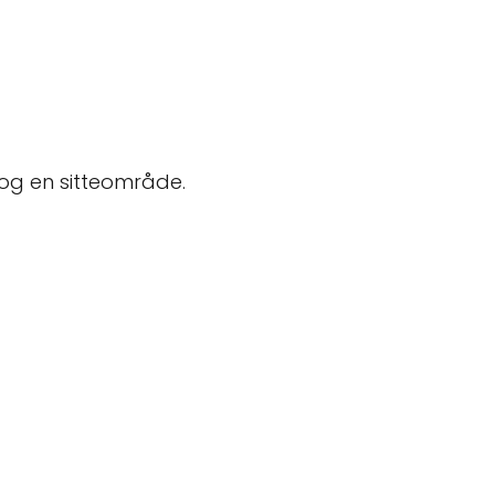
 og en sitteområde.