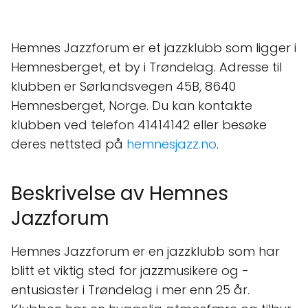
Hemnes Jazzforum er et jazzklubb som ligger i
Hemnesberget, et by i Trøndelag. Adresse til
klubben er Sørlandsvegen 45B, 8640
Hemnesberget, Norge. Du kan kontakte
klubben ved telefon 41414142 eller besøke
deres nettsted på
hemnesjazz.no
.
Beskrivelse av Hemnes
Jazzforum
Hemnes Jazzforum er en jazzklubb som har
blitt et viktig sted for jazzmusikere og -
entusiaster i Trøndelag i mer enn 25 år.