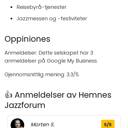
Reisebyrå-tjenester
Jazzmessen og -festiviteter
Oppiniones
Anmeldelser: Dette selskapet har 3
anmeldelser på Google My Business.
Gjennomsnittlig mening: 3.3/5.
👍 Anmeldelser av Hemnes
Jazzforum
Morten S.
5/5