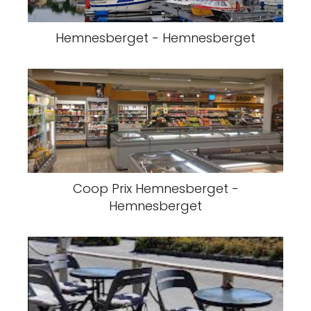
Hemnesberget - Hemnesberget
Coop Prix Hemnesberget -
Hemnesberget