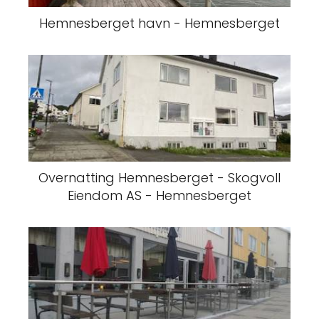
Hemnesberget havn - Hemnesberget
Overnatting Hemnesberget - Skogvoll
Eiendom AS - Hemnesberget