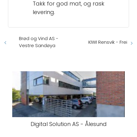
Takk for god mat, og rask
levering.
Brød og Vind AS -
KIWI Rensvik - Frei
Vestre Sandøya
Digital Solution AS - Ålesund