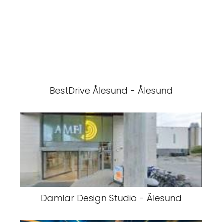
BestDrive Ålesund - Ålesund
Damlar Design Studio - Ålesund