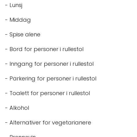
- Lunsj
- Middag
- Spise alene
- Bord for personer i rullestol
- Inngang for personer i rullestol
- Parkering for personer i rullestol
- Toalett for personer i rullestol
- Alkohol
- Alternativer for vegetarianere