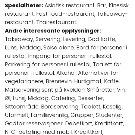
Spesialiteter:
Asiatisk restaurant, Bar, Kinesisk
restaurant, Fast food-restaurant, Takeaway-
restaurant, Thairestaurant.
Andre interessante opplysninger:
Takeaway, Servering, Levering, God kaffe,
Lunsj, Middag, Spise alene, Bord for personer i
rullestol, Inngang for personer i rullestol,
Parkering for personer i rullestol, Toalett for
personer i rullestol, Alkohol, Alternativer for
vegetarianere, Brennevin, Hurtigmat, Kaffe,
Matservering sent på kvelden, Småretter, Vin,
Øl, Lunsj, Middag, Catering, Desserter,
Sitteområde, Bordservering, Toalett, Koselig,
Uformelt, Familievennlig, Grupper, Studenter,
Godtar reservasjoner, Debetkort, Kredittkort,
NFC-betaling med mobil, Kredittkort,