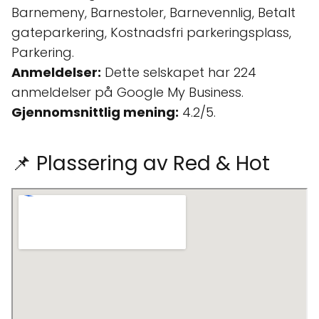
Barnemeny, Barnestoler, Barnevennlig, Betalt
gateparkering, Kostnadsfri parkeringsplass,
Parkering.
Anmeldelser:
Dette selskapet har 224
anmeldelser på Google My Business.
Gjennomsnittlig mening:
4.2/5.
📌 Plassering av Red & Hot