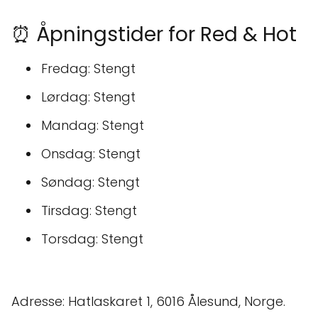
⏰ Åpningstider for Red & Hot
Fredag: Stengt
Lørdag: Stengt
Mandag: Stengt
Onsdag: Stengt
Søndag: Stengt
Tirsdag: Stengt
Torsdag: Stengt
Adresse: Hatlaskaret 1, 6016 Ålesund, Norge.