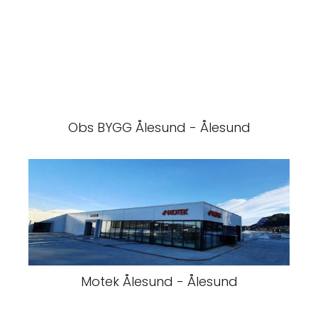
Obs BYGG Ålesund - Ålesund
Motek Ålesund - Ålesund