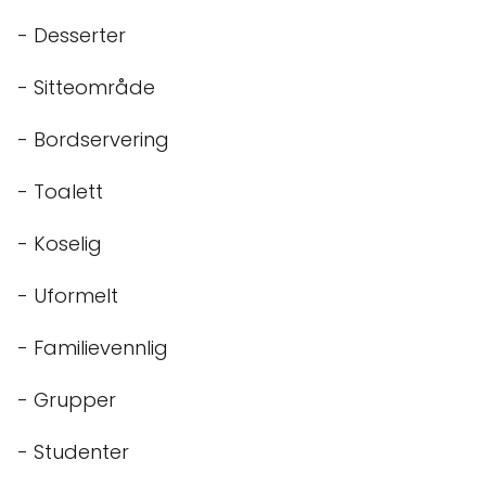
- Desserter
- Sitteområde
- Bordservering
- Toalett
- Koselig
- Uformelt
- Familievennlig
- Grupper
- Studenter