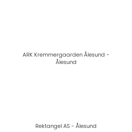
ARK Kremmergaarden Ålesund -
Ålesund
Rektangel AS - Ålesund