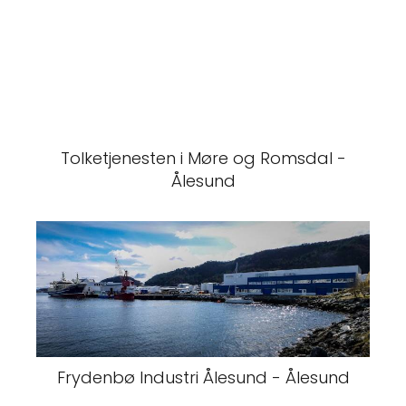
Tolketjenesten i Møre og Romsdal -
Ålesund
Frydenbø Industri Ålesund - Ålesund