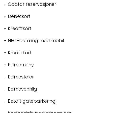
- Godtar reservasjoner
- Debetkort
- Kredittkort
- NFC-betaling med mobil
- Kredittkort
- Barnemeny
- Barnestoler
- Barnevennlig
- Betalt gateparkering