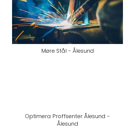
Møre Stål - Ålesund
Optimera Proffsenter Ålesund -
Ålesund