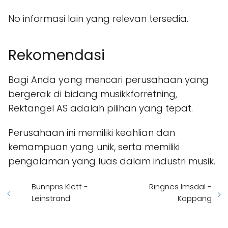
No informasi lain yang relevan tersedia.
Rekomendasi
Bagi Anda yang mencari perusahaan yang
bergerak di bidang musikkforretning,
Rektangel AS adalah pilihan yang tepat.
Perusahaan ini memiliki keahlian dan
kemampuan yang unik, serta memiliki
pengalaman yang luas dalam industri musik.
Bunnpris Klett -
Ringnes Imsdal -
Leinstrand
Koppang