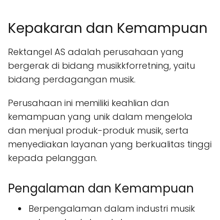
Kepakaran dan Kemampuan
Rektangel AS adalah perusahaan yang
bergerak di bidang musikkforretning, yaitu
bidang perdagangan musik.
Perusahaan ini memiliki keahlian dan
kemampuan yang unik dalam mengelola
dan menjual produk-produk musik, serta
menyediakan layanan yang berkualitas tinggi
kepada pelanggan.
Pengalaman dan Kemampuan
Berpengalaman dalam industri musik