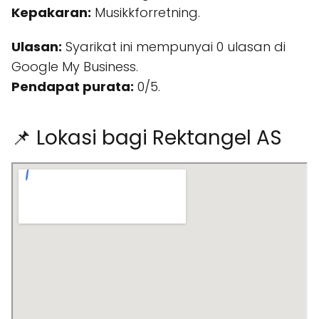
Kepakaran:
Musikkforretning.
Ulasan:
Syarikat ini mempunyai 0 ulasan di
Google My Business.
Pendapat purata:
0/5.
📌 Lokasi bagi Rektangel AS