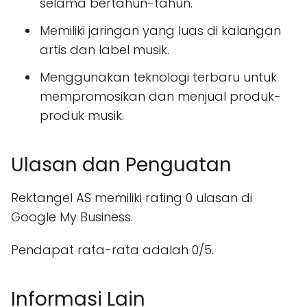
selama bertahun-tahun.
Memiliki jaringan yang luas di kalangan
artis dan label musik.
Menggunakan teknologi terbaru untuk
mempromosikan dan menjual produk-
produk musik.
Ulasan dan Penguatan
Rektangel AS memiliki rating 0 ulasan di
Google My Business.
Pendapat rata-rata adalah 0/5.
Informasi Lain