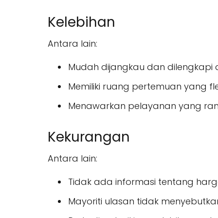
Kelebihan
Antara lain:
Mudah dijangkau dan dilengkapi 
Memiliki ruang pertemuan yang fle
Menawarkan pelayanan yang ram
Kekurangan
Antara lain:
Tidak ada informasi tentang har
Mayoriti ulasan tidak menyebutkan