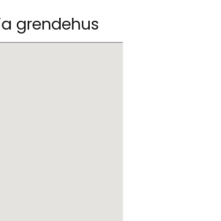
lia grendehus