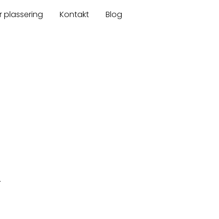
r plassering
Kontakt
Blog
.