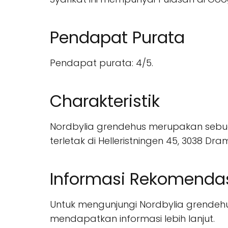
Pendapat Purata
Pendapat purata: 4/5.
Charakteristik
Nordbylia grendehus merupakan sebuah
terletak di Helleristningen 45, 3038 Dr
Informasi Rekomenda
Untuk mengunjungi Nordbylia grendehu
mendapatkan informasi lebih lanjut.