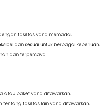
dengan fasilitas yang memadai.
ksibel dan sesuai untuk berbagai keperluan.
ah dan terpercaya.
ga atau paket yang ditawarkan.
 tentang fasilitas lain yang ditawarkan.