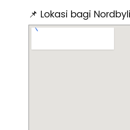
📌 Lokasi bagi Nordby