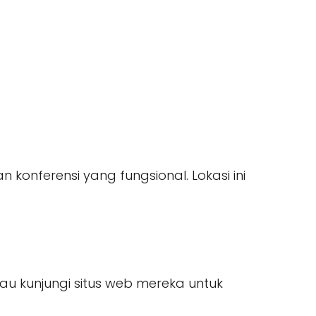
nferensi yang fungsional. Lokasi ini
au kunjungi situs web mereka untuk