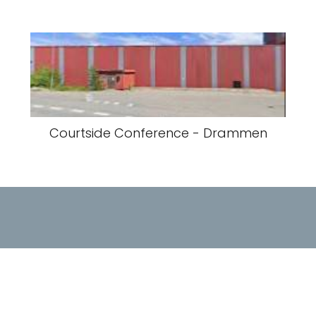
Courtside Conference - Drammen