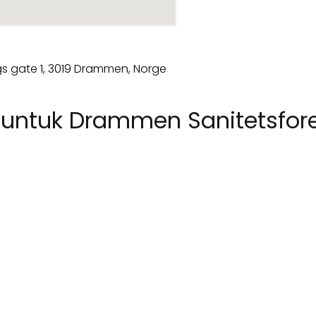
ntuk Drammen Sanitetsfor