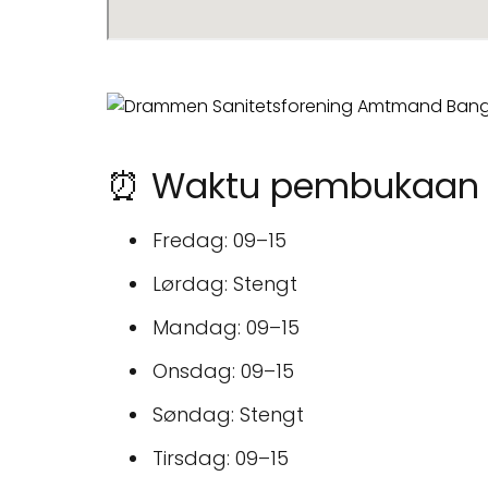
⏰ Waktu pembukaan u
Fredag: 09–15
Lørdag: Stengt
Mandag: 09–15
Onsdag: 09–15
Søndag: Stengt
Tirsdag: 09–15