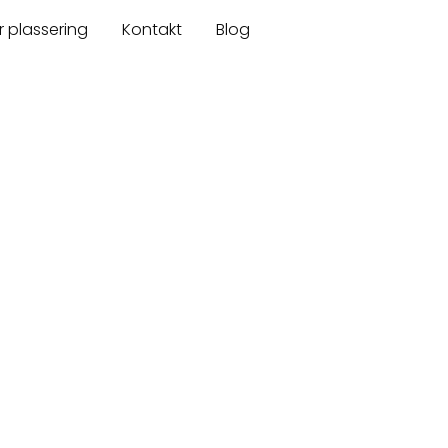
r plassering
Kontakt
Blog