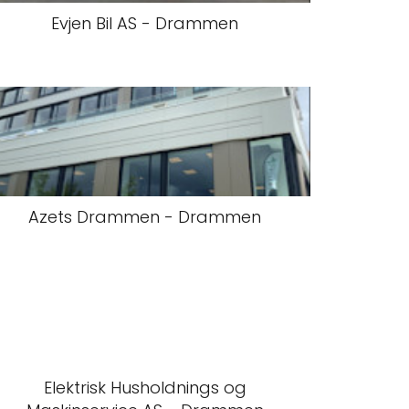
Evjen Bil AS - Drammen
Azets Drammen - Drammen
Elektrisk Husholdnings og