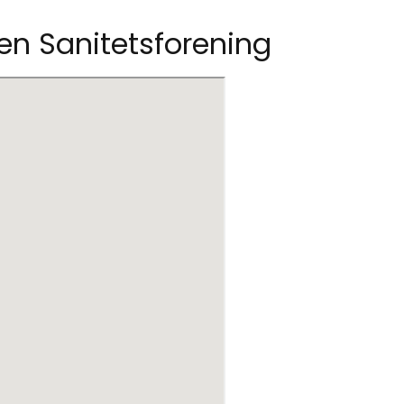
en Sanitetsforening