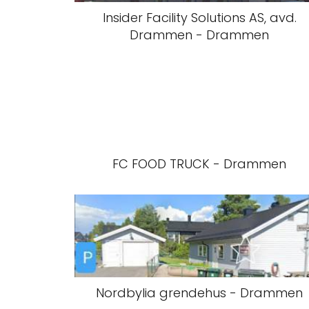
Insider Facility Solutions AS, avd.
Drammen - Drammen
FC FOOD TRUCK - Drammen
Nordbylia grendehus - Drammen