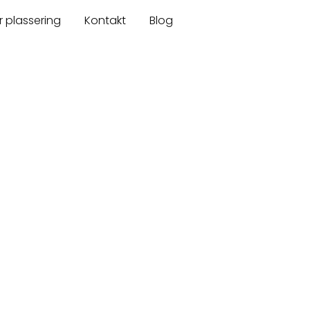
r plassering
Kontakt
Blog