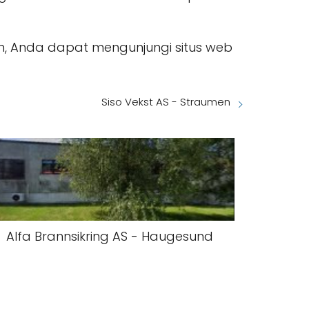
en, Anda dapat mengunjungi situs web
Siso Vekst AS - Straumen
Alfa Brannsikring AS - Haugesund