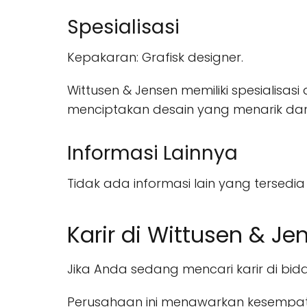
Spesialisasi
Kepakaran: Grafisk designer.
Wittusen & Jensen memiliki spesialis
menciptakan desain yang menarik dan 
Informasi Lainnya
Tidak ada informasi lain yang tersedia
Karir di Wittusen & Je
Jika Anda sedang mencari karir di bida
Perusahaan ini menawarkan kesempa