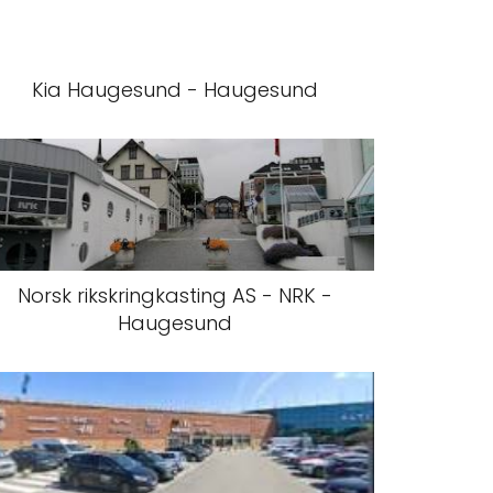
Kia Haugesund - Haugesund
Norsk rikskringkasting AS - NRK -
Haugesund