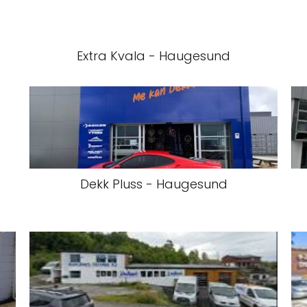
Extra Kvala - Haugesund
Dekk Pluss - Haugesund