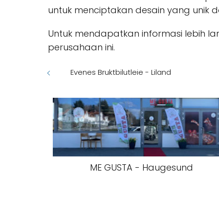
untuk menciptakan desain yang unik d
Untuk mendapatkan informasi lebih lan
perusahaan ini.
Evenes Bruktbilutleie - Liland
ME GUSTA - Haugesund