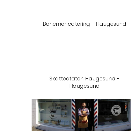
Bohemer catering - Haugesund
Skatteetaten Haugesund -
Haugesund