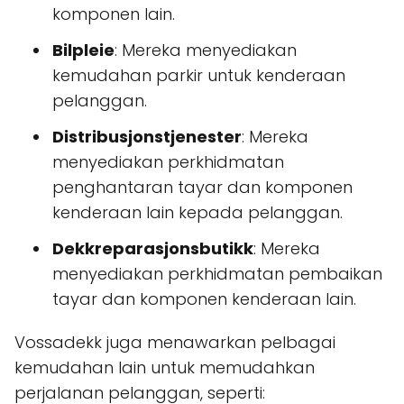
komponen lain.
Bilpleie
: Mereka menyediakan
kemudahan parkir untuk kenderaan
pelanggan.
Distribusjonstjenester
: Mereka
menyediakan perkhidmatan
penghantaran tayar dan komponen
kenderaan lain kepada pelanggan.
Dekkreparasjonsbutikk
: Mereka
menyediakan perkhidmatan pembaikan
tayar dan komponen kenderaan lain.
Vossadekk juga menawarkan pelbagai
kemudahan lain untuk memudahkan
perjalanan pelanggan, seperti: