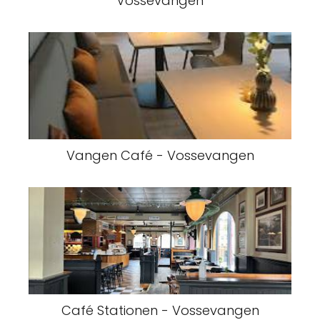
Vossevangen
Vangen Café - Vossevangen
Café Stationen - Vossevangen