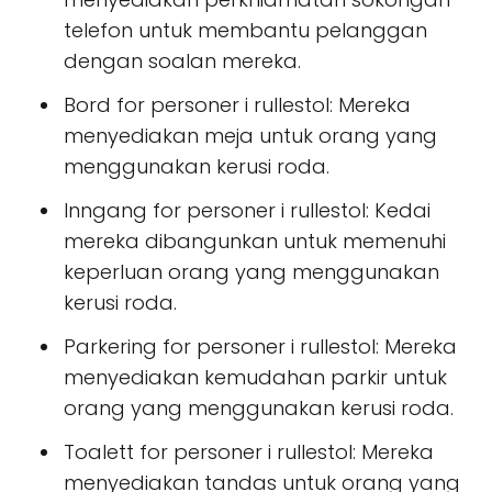
telefon untuk membantu pelanggan
dengan soalan mereka.
Bord for personer i rullestol: Mereka
menyediakan meja untuk orang yang
menggunakan kerusi roda.
Inngang for personer i rullestol: Kedai
mereka dibangunkan untuk memenuhi
keperluan orang yang menggunakan
kerusi roda.
Parkering for personer i rullestol: Mereka
menyediakan kemudahan parkir untuk
orang yang menggunakan kerusi roda.
Toalett for personer i rullestol: Mereka
menyediakan tandas untuk orang yang