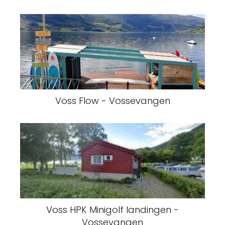
Voss Flow - Vossevangen
Voss HPK Minigolf landingen -
Vossevangen