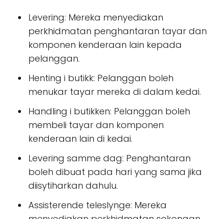
Levering: Mereka menyediakan
perkhidmatan penghantaran tayar dan
komponen kenderaan lain kepada
pelanggan.
Henting i butikk: Pelanggan boleh
menukar tayar mereka di dalam kedai.
Handling i butikken: Pelanggan boleh
membeli tayar dan komponen
kenderaan lain di kedai.
Levering samme dag: Penghantaran
boleh dibuat pada hari yang sama jika
diisytiharkan dahulu.
Assisterende teleslynge: Mereka
menyediakan perkhidmatan sokongan