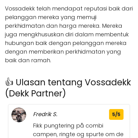
Vossadekk telah mendapat reputasi baik dari
pelanggan mereka yang memuji
perkhidmatan dan harga mereka. Mereka
juga mengkhususkan diri dalam membentuk
hubungan baik dengan pelanggan mereka
dengan memberikan perkhidmatan yang
baik dan ramah.
👍 Ulasan tentang Vossadekk
(Dekk Partner)
Fredrik S.
5/5
Fikk pungtering på combi
campen, ringte og spurte om de