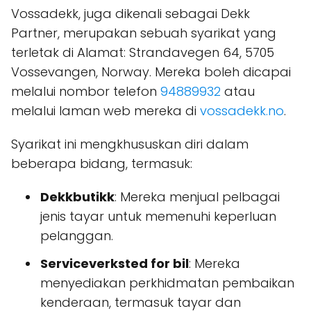
Vossadekk, juga dikenali sebagai Dekk
Partner, merupakan sebuah syarikat yang
terletak di Alamat: Strandavegen 64, 5705
Vossevangen, Norway. Mereka boleh dicapai
melalui nombor telefon
94889932
atau
melalui laman web mereka di
vossadekk.no
.
Syarikat ini mengkhususkan diri dalam
beberapa bidang, termasuk:
Dekkbutikk
: Mereka menjual pelbagai
jenis tayar untuk memenuhi keperluan
pelanggan.
Serviceverksted for bil
: Mereka
menyediakan perkhidmatan pembaikan
kenderaan, termasuk tayar dan