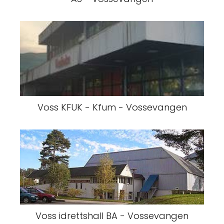
Voss KFUK - Kfum - Vossevangen
Voss idrettshall BA - Vossevangen