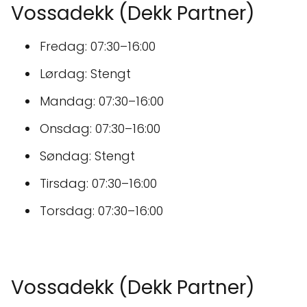
Vossadekk (Dekk Partner)
Fredag: 07:30–16:00
Lørdag: Stengt
Mandag: 07:30–16:00
Onsdag: 07:30–16:00
Søndag: Stengt
Tirsdag: 07:30–16:00
Torsdag: 07:30–16:00
Vossadekk (Dekk Partner)