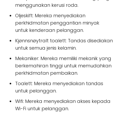
menggunakan kerusi roda.
Oljeskift: Mereka menyediakan
perkhidmatan penggantian minyak
untuk kenderaan pelanggan.
Kjønnsnøytralt toalett: Tandas disediakan
untuk semua jenis kelamin.
Mekaniker: Mereka memiliki mekanik yang
berkemahiran tinggi untuk memudahkan
perkhidmatan pembaikan.
Toalett: Mereka menyediakan tandas
untuk pelanggan.
Wifi: Mereka menyediakan akses kepada
Wi-Fi untuk pelanggan.