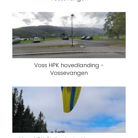
Voss HPK hovedlanding -
Vossevangen