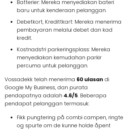
Batterier: Mereka menyediakan bateri
baru untuk kenderaan pelanggan.
Debetkort, Kredittkart: Mereka menerima
pembayaran melalui debet dan kad
kredit.
Kostnadsfri parkeringsplass: Mereka
menyediakan kemudahan parkir
percuma untuk pelanggan.
Vossadekk telah menerima
60 ulasan
di
Google My Business, dan purata
pendapatnya adalah
4.6/5
. Beberapa
pendapat pelanggan termasuk:
Fikk pungtering på combi campen, ringte
og spurte om de kunne holde åpent