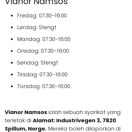
Vianor Namsos
Fredag: 07:30–16:00
Lørdag: Stengt
Mandag: 07:30–16:00
Onsdag: 07:30–16:00
Søndag: Stengt
Tirsdag: 07:30–16:00
Torsdag: 07:30–16:00
Vianor Namsos
ialah sebuah syarikat yang
terletak di
Alamat: Industrivegen 3, 7820
Spillum, Norge.
Mereka boleh dilaporkan di