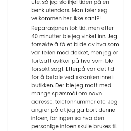
ute, så jeg slo ihjel tiden på en
benk utendørs. Man føler seg
velkommen her, ikke sant?!
Reparasjonen tok tid, men etter
40 minutter ble jeg vinket inn. Jeg
forsøkte å få et bilde av hva som
var feilen med dekket, men jeg er
fortsatt usikker på hva som ble
forsøkt sagt. Etterpå var det tid
for å betale ved skranken inne i
butikken. Der ble jeg møtt med
mange spørsmål om navn,
adresse, telefonnummer etc. Jeg
angrer på at jeg ga bort denne
infoen, for ingen sa hva den
personlige infoen skulle brukes til.