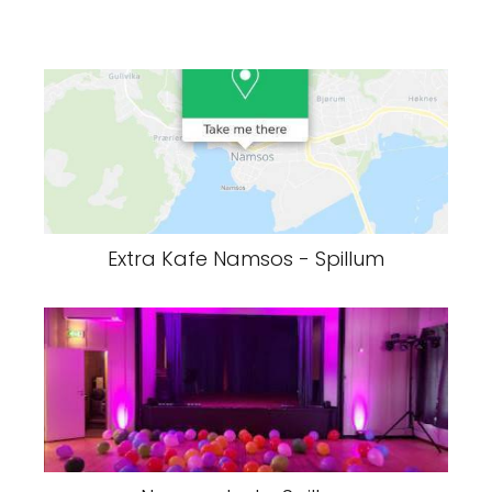
Extra Kafe Namsos - Spillum