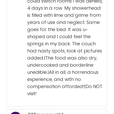
could switch rooms I was denied,
4 days in a row. My showerhead
is filled with lime and grime from
years of use and neglect. Same
goes for the bed. It was u-
shaped and I could feel the
springs in my back. The couch
had nasty spots, look at pictures
added.|The food was also dry,
undercooked and borderline
unedible.|All in all, a horrendous
experience, and with no
compensation afforded!|Do NOT
visit!