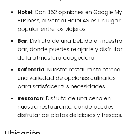
Hotel
: Con 362 opiniones en Google My
Business, el Verdal Hotel AS es un lugar
popular entre los viajeros.
Bar
: Disfruta de una bebida en nuestra
bar, donde puedes relajarte y disfrutar
de la atmósfera acogedora.
Kafeteria
: Nuestro restaurante ofrece
una variedad de opciones culinarias
para satisfacer tus necesidades.
Restoran
: Disfruta de una cena en
nuestra restaurante, donde puedes
disfrutar de platos deliciosos y frescos.
Ubicación