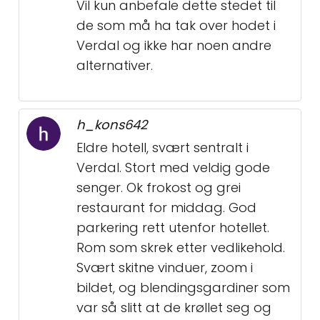
Vil kun anbefale dette stedet til
de som må ha tak over hodet i
Verdal og ikke har noen andre
alternativer.
h_kons642
Eldre hotell, svært sentralt i
Verdal. Stort med veldig gode
senger. Ok frokost og grei
restaurant for middag. God
parkering rett utenfor hotellet.
Rom som skrek etter vedlikehold.
Svært skitne vinduer, zoom i
bildet, og blendingsgardiner som
var så slitt at de krøllet seg og