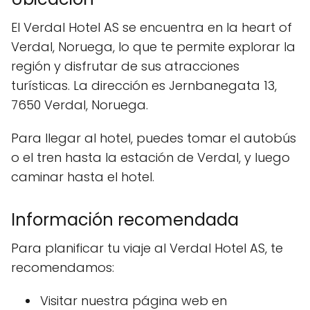
El Verdal Hotel AS se encuentra en la heart of
Verdal, Noruega, lo que te permite explorar la
región y disfrutar de sus atracciones
turísticas. La dirección es Jernbanegata 13,
7650 Verdal, Noruega.
Para llegar al hotel, puedes tomar el autobús
o el tren hasta la estación de Verdal, y luego
caminar hasta el hotel.
Información recomendada
Para planificar tu viaje al Verdal Hotel AS, te
recomendamos:
Visitar nuestra página web en