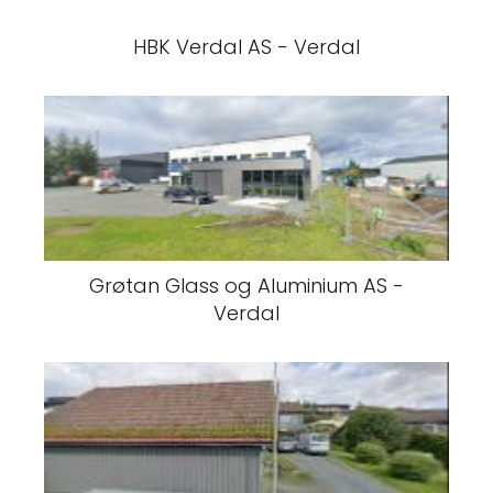
HBK Verdal AS - Verdal
Grøtan Glass og Aluminium AS -
Verdal