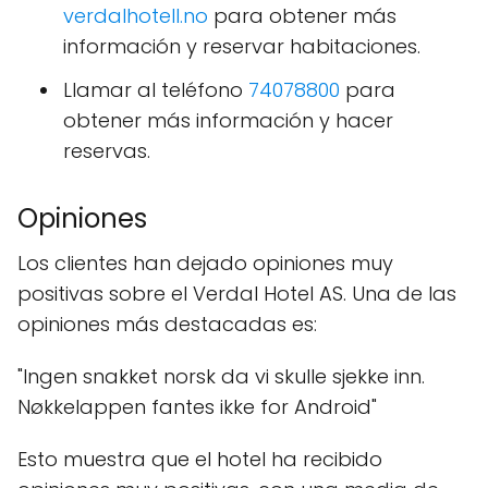
verdalhotell.no
para obtener más
información y reservar habitaciones.
Llamar al teléfono
74078800
para
obtener más información y hacer
reservas.
Opiniones
Los clientes han dejado opiniones muy
positivas sobre el Verdal Hotel AS. Una de las
opiniones más destacadas es:
"Ingen snakket norsk da vi skulle sjekke inn.
Nøkkelappen fantes ikke for Android"
Esto muestra que el hotel ha recibido