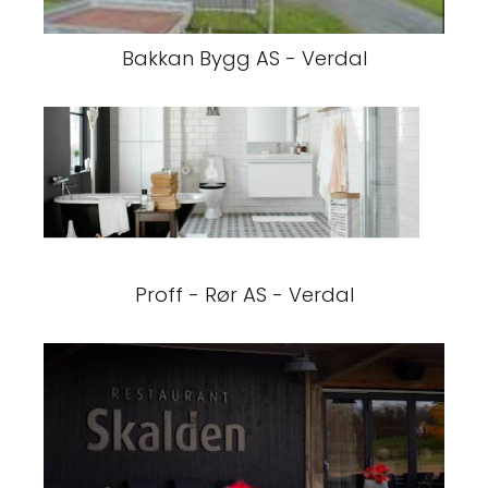
Bakkan Bygg AS - Verdal
Proff - Rør AS - Verdal