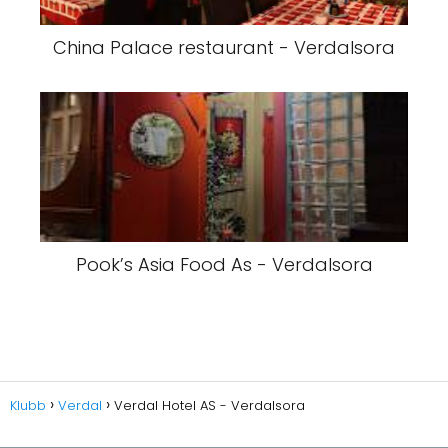
China Palace restaurant - Verdalsora
Pook’s Asia Food As - Verdalsora
Klubb
Verdal
Verdal Hotel AS - Verdalsora