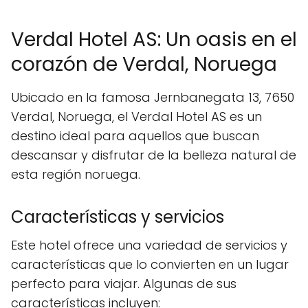
Verdal Hotel AS: Un oasis en el
corazón de Verdal, Noruega
Ubicado en la famosa Jernbanegata 13, 7650
Verdal, Noruega, el Verdal Hotel AS es un
destino ideal para aquellos que buscan
descansar y disfrutar de la belleza natural de
esta región noruega.
Características y servicios
Este hotel ofrece una variedad de servicios y
características que lo convierten en un lugar
perfecto para viajar. Algunas de sus
características incluyen: