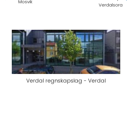
Mosvik
Verdalsora
Verdal regnskapslag - Verdal