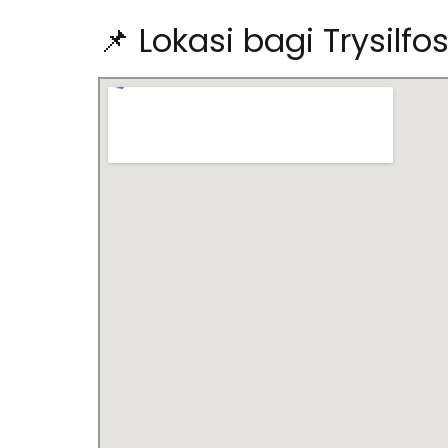
📌 Lokasi bagi Trysilfo