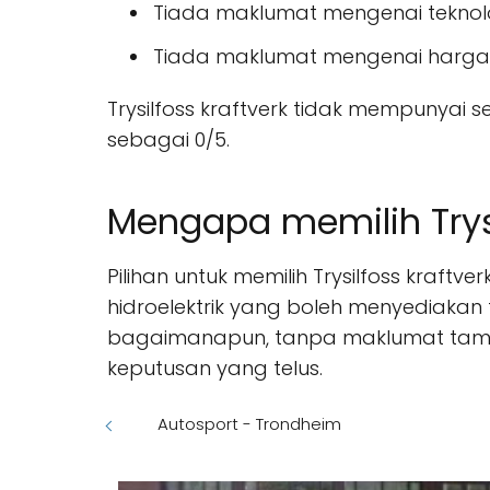
Tiada maklumat mengenai teknol
Tiada maklumat mengenai harga
Trysilfoss kraftverk tidak mempunyai 
sebagai 0/5.
Mengapa memilih Trysi
Pilihan untuk memilih Trysilfoss kraft
hidroelektrik yang boleh menyediakan t
bagaimanapun, tanpa maklumat tamb
keputusan yang telus.
Autosport - Trondheim