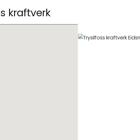
ss kraftverk