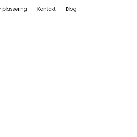
r plassering
Kontakt
Blog