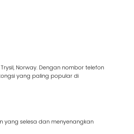
 Trysil, Norway. Dengan nombor telefon
kongsi yang paling popular di
an yang selesa dan menyenangkan