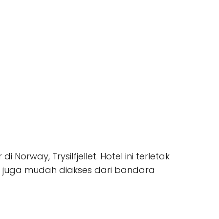
Norway, Trysilfjellet. Hotel ini terletak
a juga mudah diakses dari bandara