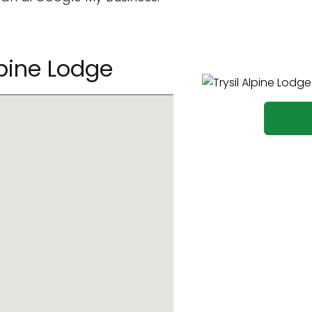
lpine Lodge