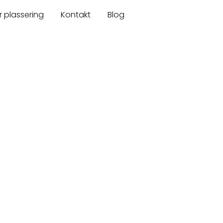
r plassering
Kontakt
Blog