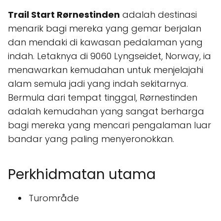
Trail Start Rørnestinden
adalah destinasi
menarik bagi mereka yang gemar berjalan
dan mendaki di kawasan pedalaman yang
indah. Letaknya di 9060 Lyngseidet, Norway, ia
menawarkan kemudahan untuk menjelajahi
alam semula jadi yang indah sekitarnya.
Bermula dari tempat tinggal, Rørnestinden
adalah kemudahan yang sangat berharga
bagi mereka yang mencari pengalaman luar
bandar yang paling menyeronokkan.
Perkhidmatan utama
Turområde