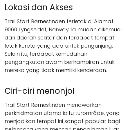
Lokasi dan Akses
Trail Start Rørnestinden terletak di Alamat:
9060 Lyngseidet, Norway. Ia mudah dikemudi
dari daerah sekitar dan terdapat tempat
letak kereta yang ada untuk pengunjung.
Selain itu, terdapat kemudahan
pengangkutan awam berhampiran untuk
mereka yang tidak memiliki kenderaan.
Ciri-ciri menonjol
Trail Start Rørnestinden menawarkan
perkhidmatan utama iaitu turområde, yang
menjadikan tempat ini sangat popular bagi
pelancong yang mencari pengalaman luar