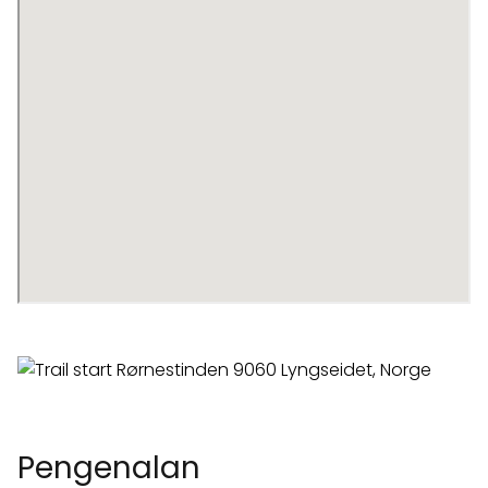
Pengenalan