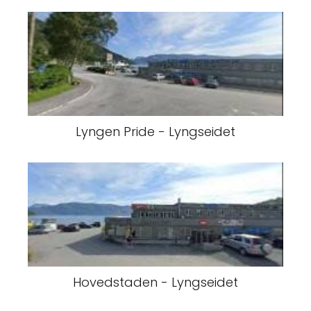
Lyngen Pride - Lyngseidet
Hovedstaden - Lyngseidet