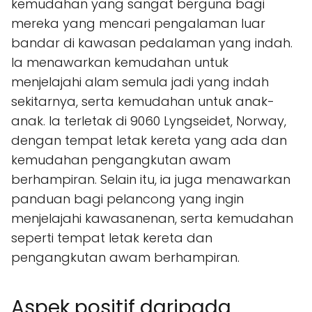
kemudahan yang sangat berguna bagi
mereka yang mencari pengalaman luar
bandar di kawasan pedalaman yang indah.
Ia menawarkan kemudahan untuk
menjelajahi alam semula jadi yang indah
sekitarnya, serta kemudahan untuk anak-
anak. Ia terletak di 9060 Lyngseidet, Norway,
dengan tempat letak kereta yang ada dan
kemudahan pengangkutan awam
berhampiran. Selain itu, ia juga menawarkan
panduan bagi pelancong yang ingin
menjelajahi kawasanenan, serta kemudahan
seperti tempat letak kereta dan
pengangkutan awam berhampiran.
Aspek positif daripada