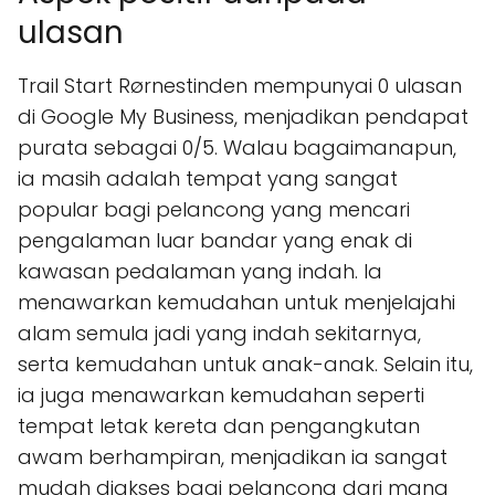
ulasan
Trail Start Rørnestinden mempunyai 0 ulasan
di Google My Business, menjadikan pendapat
purata sebagai 0/5. Walau bagaimanapun,
ia masih adalah tempat yang sangat
popular bagi pelancong yang mencari
pengalaman luar bandar yang enak di
kawasan pedalaman yang indah. Ia
menawarkan kemudahan untuk menjelajahi
alam semula jadi yang indah sekitarnya,
serta kemudahan untuk anak-anak. Selain itu,
ia juga menawarkan kemudahan seperti
tempat letak kereta dan pengangkutan
awam berhampiran, menjadikan ia sangat
mudah diakses bagi pelancong dari mana