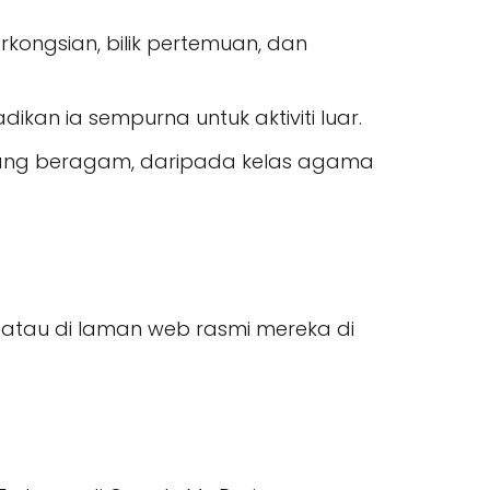
erkongsian, bilik pertemuan, dan
dikan ia sempurna untuk aktiviti luar.
yang beragam, daripada kelas agama
atau di laman web rasmi mereka di