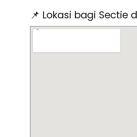
📌 Lokasi bagi Sectie 