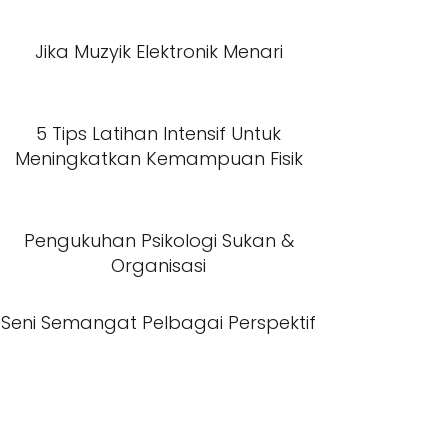
Jika Muzyik Elektronik Menari
5 Tips Latihan Intensif Untuk
Meningkatkan Kemampuan Fisik
Pengukuhan Psikologi Sukan &
Organisasi
Seni Semangat Pelbagai Perspektif