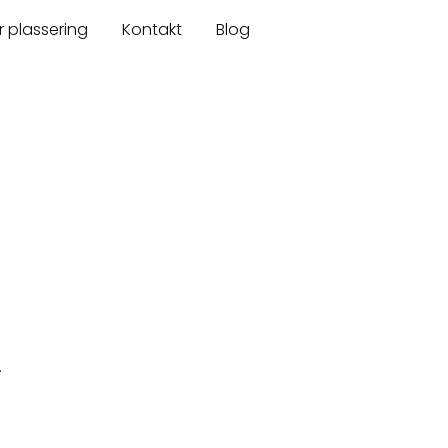
r plassering
Kontakt
Blog
.