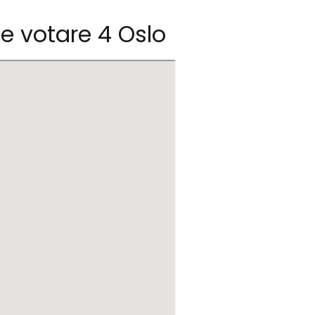
de votare 4 Oslo