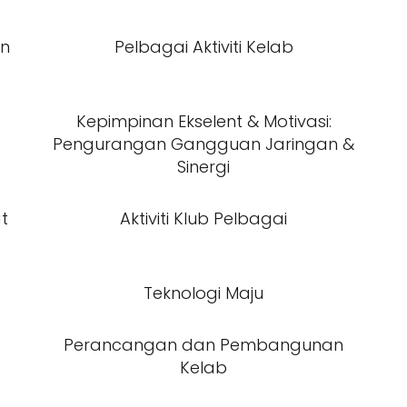
an
Pelbagai Aktiviti Kelab
Kepimpinan Ekselent & Motivasi:
Pengurangan Gangguan Jaringan &
Sinergi
at
Aktiviti Klub Pelbagai
Teknologi Maju
Perancangan dan Pembangunan
Kelab