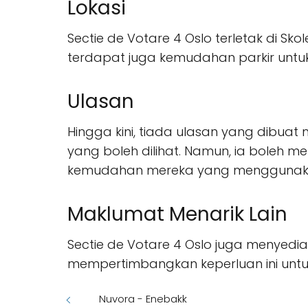
Lokasi
Sectie de Votare 4 Oslo terletak di S
terdapat juga kemudahan parkir untu
Ulasan
Hingga kini, tiada ulasan yang dibuat
yang boleh dilihat. Namun, ia boleh 
kemudahan mereka yang menggunakan
Maklumat Menarik Lain
Sectie de Votare 4 Oslo juga menyed
mempertimbangkan keperluan ini un
Nuvora - Enebakk