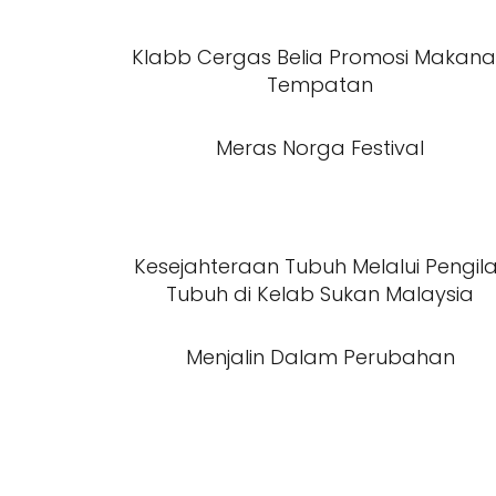
Klabb Cergas Belia Promosi Makan
Tempatan
Meras Norga Festival
Kesejahteraan Tubuh Melalui Pengil
Tubuh di Kelab Sukan Malaysia
Menjalin Dalam Perubahan