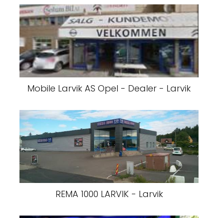
Mobile Larvik AS Opel - Dealer - Larvik
REMA 1000 LARVIK - Larvik