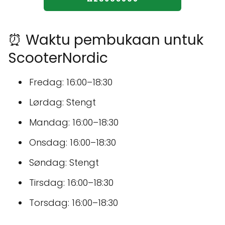
⏰ Waktu pembukaan untuk
ScooterNordic
Fredag: 16:00–18:30
Lørdag: Stengt
Mandag: 16:00–18:30
Onsdag: 16:00–18:30
Søndag: Stengt
Tirsdag: 16:00–18:30
Torsdag: 16:00–18:30