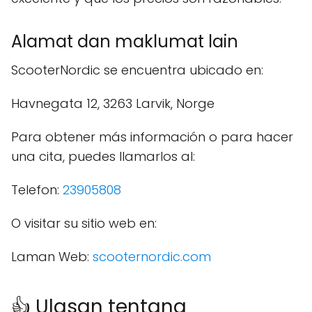
Alamat dan maklumat lain
ScooterNordic se encuentra ubicado en:
Havnegata 12, 3263 Larvik, Norge
Para obtener más información o para hacer
una cita, puedes llamarlos al:
Telefon:
23905808
O visitar su sitio web en:
Laman Web:
scooternordic.com
👍 Ulasan tentang