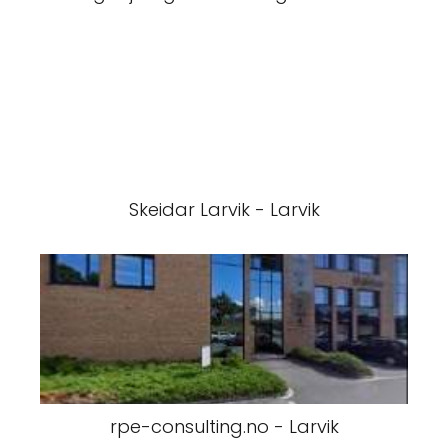
Skeidar Larvik - Larvik
rpe-consulting.no - Larvik