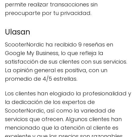
permite realizar transacciones sin
preocuparte por tu privacidad.
Ulasan
ScooterNordic ha recibido 9 reseñas en
Google My Business, lo que refleja la
satisfacción de sus clientes con sus servicios.
La opinión general es positiva, con un
promedio de 4/5 estrellas.
Los clientes han elogiado la profesionalidad y
la dedicación de los expertos de
ScooterNordic, así como la variedad de
servicios que ofrecen. Algunos clientes han
mencionado que la atención al cliente es
excelente y que los precios son razonables.