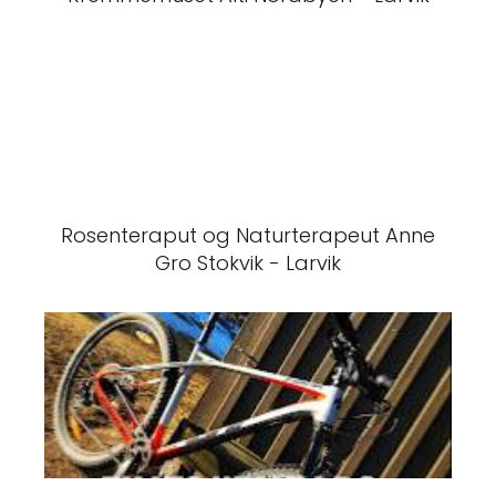
Rosenteraput og Naturterapeut Anne
Gro Stokvik - Larvik