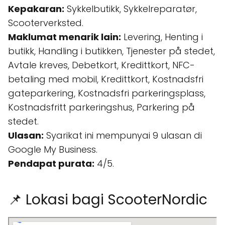
Kepakaran:
Sykkelbutikk, Sykkelreparatør,
Scooterverksted.
Maklumat menarik lain:
Levering, Henting i
butikk, Handling i butikken, Tjenester på stedet,
Avtale kreves, Debetkort, Kredittkort, NFC-
betaling med mobil, Kredittkort, Kostnadsfri
gateparkering, Kostnadsfri parkeringsplass,
Kostnadsfritt parkeringshus, Parkering på
stedet.
Ulasan:
Syarikat ini mempunyai 9 ulasan di
Google My Business.
Pendapat purata:
4/5.
📌 Lokasi bagi ScooterNordic