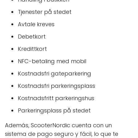
Tjenester på stedet
Avtale kreves
Debetkort
Kredittkort
NFC-betaling med mobil
Kostnadsfri gateparkering
Kostnadsfri parkeringsplass
Kostnadsfritt parkeringshus
Parkeringsplass på stedet
Además, ScooterNordic cuenta con un
sistema de pago seguro y fácil, lo que te