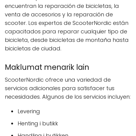
encuentran la reparación de bicicletas, la
venta de accesorios y la reparación de
scooter. Los expertos de ScooterNordic están
capacitados para reparar cualquier tipo de
bicicleta, desde bicicletas de montaña hasta
bicicletas de ciudad.
Maklumat menarik lain
ScooterNordic ofrece una variedad de
servicios adicionales para satisfacer tus
necesidades. Algunos de los servicios incluyen:
Levering
Henting i butikk
Handling i butikken