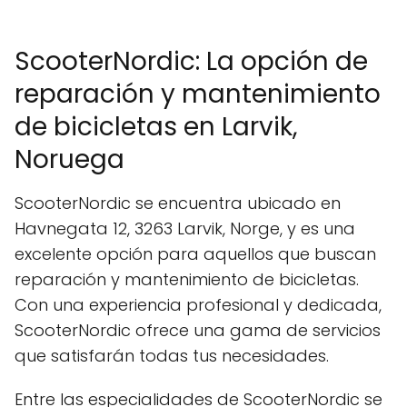
ScooterNordic: La opción de
reparación y mantenimiento
de bicicletas en Larvik,
Noruega
ScooterNordic se encuentra ubicado en
Havnegata 12, 3263 Larvik, Norge, y es una
excelente opción para aquellos que buscan
reparación y mantenimiento de bicicletas.
Con una experiencia profesional y dedicada,
ScooterNordic ofrece una gama de servicios
que satisfarán todas tus necesidades.
Entre las especialidades de ScooterNordic se