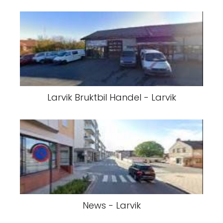
Larvik Bruktbil Handel - Larvik
News - Larvik