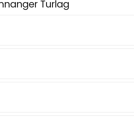
mnanger Turlag