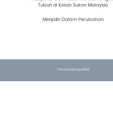
Tubuh di Kelab Sukan Malaysia
Menjalin Dalam Perubahan
Personvernpolitikk