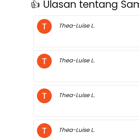
👍 Ulasan tentang Sa
Thea-Luise L.
Thea-Luise L.
Thea-Luise L.
Thea-Luise L.