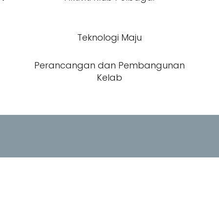
Teknologi Maju
Perancangan dan Pembangunan
Kelab