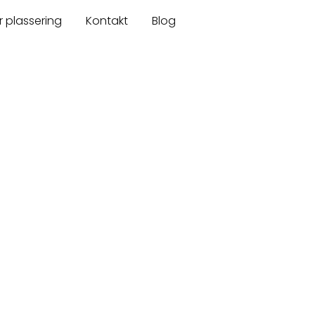
r plassering
Kontakt
Blog