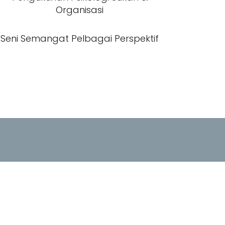
Organisasi
Seni Semangat Pelbagai Perspektif