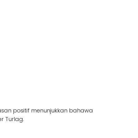
lasan positif menunjukkan bahawa
 Turlag.