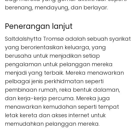
berenang, mendayung, dan berlayar.
Penerangan lanjut
Saltdalshytta Tromsø adalah sebuah syarikat
yang berorientasikan keluarga, yang
berusaha untuk menjadikan setiap
pengalaman untuk pelanggan mereka
menjadi yang terbaik. Mereka menawarkan
pelbagai jenis perkhidmatan seperti
pembinaan rumah, reka bentuk dalaman,
dan kerja-kerja percuma. Mereka juga
menawarkan kemudahan seperti tempat
letak kereta dan akses internet untuk
memudahkan pelanggan mereka.