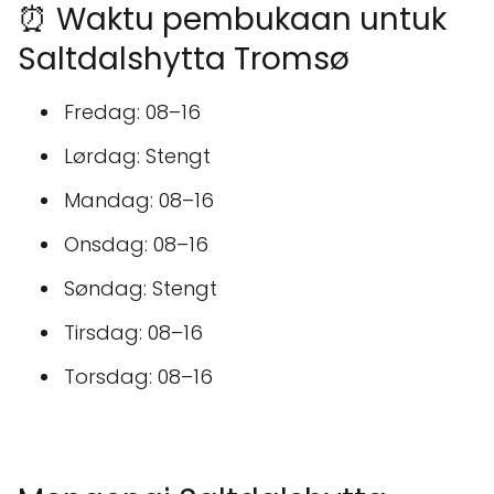
⏰ Waktu pembukaan untuk
Saltdalshytta Tromsø
Fredag: 08–16
Lørdag: Stengt
Mandag: 08–16
Onsdag: 08–16
Søndag: Stengt
Tirsdag: 08–16
Torsdag: 08–16