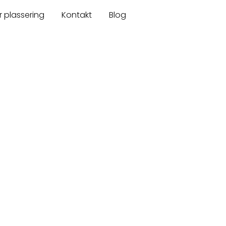
r plassering
Kontakt
Blog