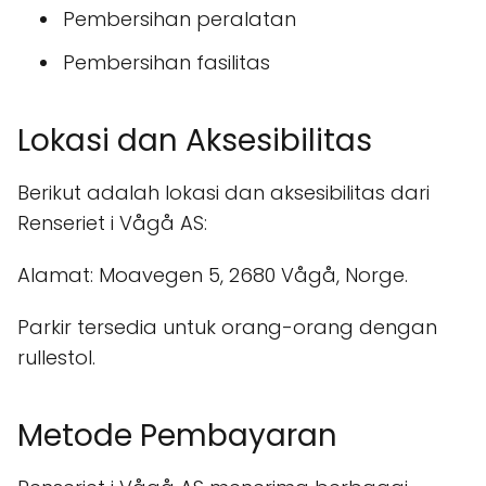
Pembersihan peralatan
Pembersihan fasilitas
Lokasi dan Aksesibilitas
Berikut adalah lokasi dan aksesibilitas dari
Renseriet i Vågå AS:
Alamat: Moavegen 5, 2680 Vågå, Norge.
Parkir tersedia untuk orang-orang dengan
rullestol.
Metode Pembayaran