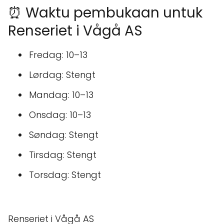
⏰ Waktu pembukaan untuk
Renseriet i Vågå AS
Fredag: 10–13
Lørdag: Stengt
Mandag: 10–13
Onsdag: 10–13
Søndag: Stengt
Tirsdag: Stengt
Torsdag: Stengt
Renseriet i Vågå AS