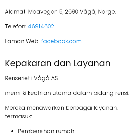
Alamat: Moavegen 5, 2680 Vågå, Norge.
Telefon:
46914602
.
Laman Web:
facebook.com
.
Kepakaran dan Layanan
Renseriet i Vågå AS
memiliki keahlian utama dalam bidang rensi.
Mereka menawarkan berbagai layanan,
termasuk:
Pembersihan rumah