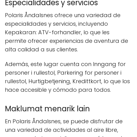
Especialidades y servicios
Polaris Åndalsnes ofrece una variedad de
especialidades y servicios, incluyendo
Kepakaran: ATV-forhandler, lo que les
permite ofrecer experiencias de aventura de
alta calidad a sus clientes.
Además, este lugar cuenta con Inngang for
personer i rullestol, Parkering for personer i
rullestol, Hurtigbetjening, Kredittkort, lo que los
hace accesible y cómodo para todos.
Maklumat menarik lain
En Polaris Åndalsnes, se puede disfrutar de
una variedad de actividades al aire libre,