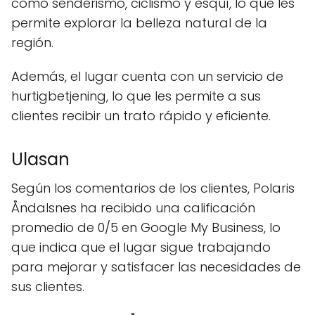
como senderismo, ciclismo y esquí, lo que les
permite explorar la belleza natural de la
región.
Además, el lugar cuenta con un servicio de
hurtigbetjening, lo que les permite a sus
clientes recibir un trato rápido y eficiente.
Ulasan
Según los comentarios de los clientes, Polaris
Åndalsnes ha recibido una calificación
promedio de 0/5 en Google My Business, lo
que indica que el lugar sigue trabajando
para mejorar y satisfacer las necesidades de
sus clientes.