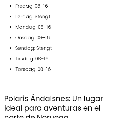
Fredag: 08–16
Lørdag: Stengt
Mandag: 08–16
Onsdag: 08–16
Søndag: Stengt
Tirsdag: 08–16
Torsdag: 08–16
Polaris Åndalsnes: Un lugar
ideal para aventuras en el
norte de Noruega