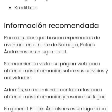
Kredittkort
Información recomendada
Para aquellos que buscan experiencias de
aventura en el norte de Noruega, Polaris
Åndalsnes es un lugar ideal.
Se recomienda visitar su página web para
obtener más información sobre sus servicios y
actividades.
Además, se recomienda contactarlos para
obtener más información y reservar su lugar.
En general, Polaris Åndalsnes es un lugar ideal