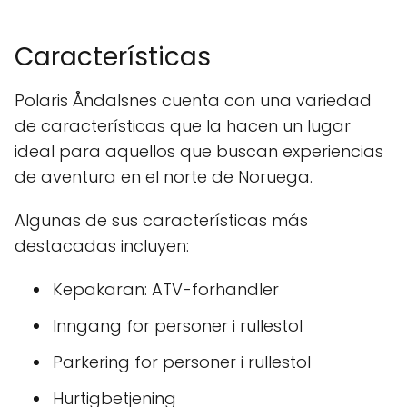
Características
Polaris Åndalsnes cuenta con una variedad
de características que la hacen un lugar
ideal para aquellos que buscan experiencias
de aventura en el norte de Noruega.
Algunas de sus características más
destacadas incluyen:
Kepakaran: ATV-forhandler
Inngang for personer i rullestol
Parkering for personer i rullestol
Hurtigbetjening