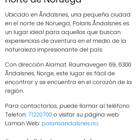
Ubicado en Åndalsnes, una pequeña ciudad
en el norte de Noruega, Polaris Åndalsnes es
un lugar ideal para aquellos que buscan
experiencias de aventura en el medio de la
naturaleza impresionante del país.
Con dirección Alamat: Raumavegen 69, 6300
Åndalsnes, Norge, este lugar es fácil de
encontrar y se encuentra en el corazón de la
región.
Para contactarlos, puede llamar al teléfono
Telefon:
71220700
o visitar su página web
Laman Web:
polarisandalsnes.no
.