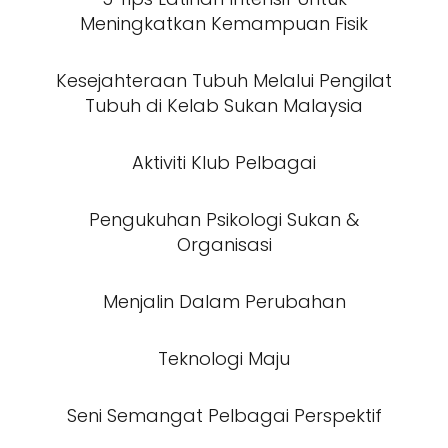
Meningkatkan Kemampuan Fisik
Kesejahteraan Tubuh Melalui Pengilat
Tubuh di Kelab Sukan Malaysia
Aktiviti Klub Pelbagai
Pengukuhan Psikologi Sukan &
Organisasi
Menjalin Dalam Perubahan
Teknologi Maju
Seni Semangat Pelbagai Perspektif