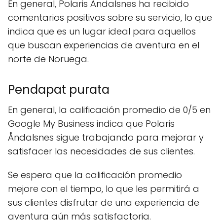
En general, Polaris Åndalsnes ha recibido
comentarios positivos sobre su servicio, lo que
indica que es un lugar ideal para aquellos
que buscan experiencias de aventura en el
norte de Noruega.
Pendapat purata
En general, la calificación promedio de 0/5 en
Google My Business indica que Polaris
Åndalsnes sigue trabajando para mejorar y
satisfacer las necesidades de sus clientes.
Se espera que la calificación promedio
mejore con el tiempo, lo que les permitirá a
sus clientes disfrutar de una experiencia de
aventura aún más satisfactoria.