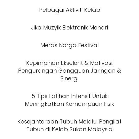
Pelbagai Aktiviti Kelab
Jika Muzyik Elektronik Menari
Meras Norga Festival
Kepimpinan Ekselent & Motivasi:
Pengurangan Gangguan Jaringan &
Sinergi
5 Tips Latihan Intensif Untuk
Meningkatkan Kemampuan Fisik
Kesejahteraan Tubuh Melalui Pengilat
Tubuh di Kelab Sukan Malaysia