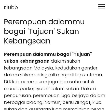
Klubb
Perempuan dalammu
bagai 'Tujuan' Sukan
Kebangsaan
Perempuan dalammu bagai "Tujuan"
Sukan Kebangsaan
dalam sukan
kebangsaan Malaysia, kedudukan gender
dalam sukan seringkali menjadi topik utama.
Di Klub, perempuan juga berusaha untuk
mencapai kejayaan dalam sukan. Dalam
pengurusan, perempuan juga berjaya dalam
berbagai bidang. Namun, perlu diingat, klub
sukan dan kesetaran juga memainkan peran