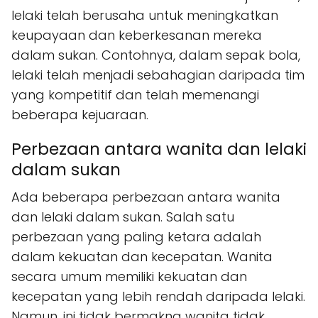
lelaki telah berusaha untuk meningkatkan
keupayaan dan keberkesanan mereka
dalam sukan. Contohnya, dalam sepak bola,
lelaki telah menjadi sebahagian daripada tim
yang kompetitif dan telah memenangi
beberapa kejuaraan.
Perbezaan antara wanita dan lelaki
dalam sukan
Ada beberapa perbezaan antara wanita
dan lelaki dalam sukan. Salah satu
perbezaan yang paling ketara adalah
dalam kekuatan dan kecepatan. Wanita
secara umum memiliki kekuatan dan
kecepatan yang lebih rendah daripada lelaki.
Namun, ini tidak bermakna wanita tidak