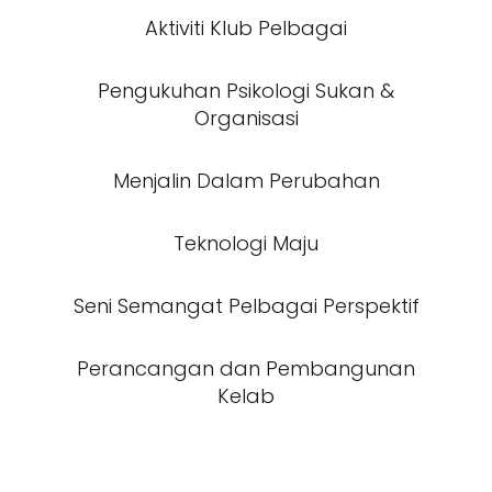
Aktiviti Klub Pelbagai
Pengukuhan Psikologi Sukan &
Organisasi
Menjalin Dalam Perubahan
Teknologi Maju
Seni Semangat Pelbagai Perspektif
Perancangan dan Pembangunan
Kelab