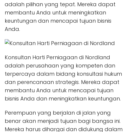
adalah pilihan yang tepat. Mereka dapat
membantu Anda untuk meningkatkan
keuntungan dan mencapai tujuan bisnis
Anda.
Konsultan Harti Perniagaan di Nordland
adalah perusahaan yang kompeten dan
terpercaya dalam bidang konsultasi hukum
dan perencanaan strategis. Mereka dapat
membantu Anda untuk mencapai tujuan
bisnis Anda dan meningkatkan keuntungan.
Perempuan yang berjalan di jalan yang
benar akan menjadi tujuan bagi bangsa ini.
Mereka harus dihargai dan didukung dalam