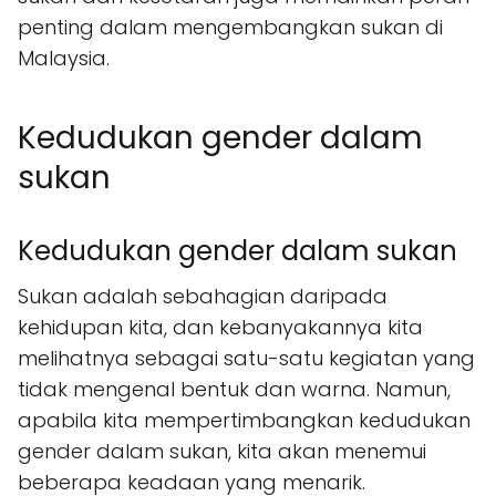
penting dalam mengembangkan sukan di
Malaysia.
Kedudukan gender dalam
sukan
Kedudukan gender dalam sukan
Sukan adalah sebahagian daripada
kehidupan kita, dan kebanyakannya kita
melihatnya sebagai satu-satu kegiatan yang
tidak mengenal bentuk dan warna. Namun,
apabila kita mempertimbangkan kedudukan
gender dalam sukan, kita akan menemui
beberapa keadaan yang menarik.