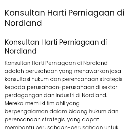
Konsultan Harti Perniagaan di
Nordland
Konsultan Harti Perniagaan di
Nordland
Konsultan Harti Perniagaan di Nordland
adalah perusahaan yang menawarkan jasa
konsultasi hukum dan perencanaan strategis
kepada perusahaan-perusahaan di sektor
perdagangan dan industri di Nordland.
Mereka memiliki tim ahli yang
berpengalaman dalam bidang hukum dan
perencanaan strategis, yang dapat
membantu perusahaan-perusahaan untuk