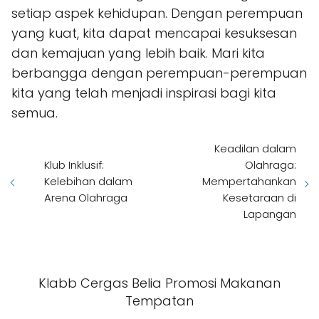
setiap aspek kehidupan. Dengan perempuan
yang kuat, kita dapat mencapai kesuksesan
dan kemajuan yang lebih baik. Mari kita
berbangga dengan perempuan-perempuan
kita yang telah menjadi inspirasi bagi kita
semua.
Keadilan dalam
Klub Inklusif:
Olahraga:
Kelebihan dalam
Mempertahankan
Arena Olahraga
Kesetaraan di
Lapangan
Klabb Cergas Belia Promosi Makanan
Tempatan