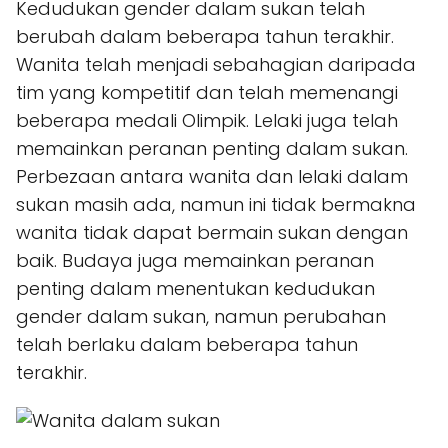
Kedudukan gender dalam sukan telah
berubah dalam beberapa tahun terakhir.
Wanita telah menjadi sebahagian daripada
tim yang kompetitif dan telah memenangi
beberapa medali Olimpik. Lelaki juga telah
memainkan peranan penting dalam sukan.
Perbezaan antara wanita dan lelaki dalam
sukan masih ada, namun ini tidak bermakna
wanita tidak dapat bermain sukan dengan
baik. Budaya juga memainkan peranan
penting dalam menentukan kedudukan
gender dalam sukan, namun perubahan
telah berlaku dalam beberapa tahun
terakhir.