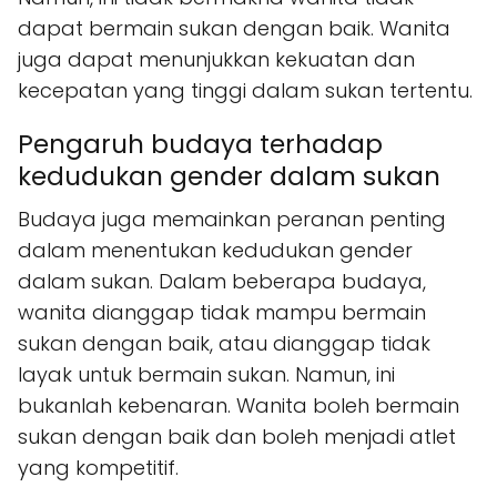
dapat bermain sukan dengan baik. Wanita
juga dapat menunjukkan kekuatan dan
kecepatan yang tinggi dalam sukan tertentu.
Pengaruh budaya terhadap
kedudukan gender dalam sukan
Budaya juga memainkan peranan penting
dalam menentukan kedudukan gender
dalam sukan. Dalam beberapa budaya,
wanita dianggap tidak mampu bermain
sukan dengan baik, atau dianggap tidak
layak untuk bermain sukan. Namun, ini
bukanlah kebenaran. Wanita boleh bermain
sukan dengan baik dan boleh menjadi atlet
yang kompetitif.