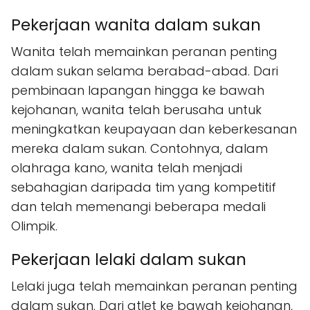
Pekerjaan wanita dalam sukan
Wanita telah memainkan peranan penting
dalam sukan selama berabad-abad. Dari
pembinaan lapangan hingga ke bawah
kejohanan, wanita telah berusaha untuk
meningkatkan keupayaan dan keberkesanan
mereka dalam sukan. Contohnya, dalam
olahraga kano, wanita telah menjadi
sebahagian daripada tim yang kompetitif
dan telah memenangi beberapa medali
Olimpik.
Pekerjaan lelaki dalam sukan
Lelaki juga telah memainkan peranan penting
dalam sukan. Dari atlet ke bawah kejohanan,