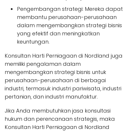
Pengembangan strategi: Mereka dapat
membantu perusahaan-perusahaan
dalam mengembangkan strategi bisnis
yang efektif dan meningkatkan
keuntungan.
Konsultan Harti Perniagaan di Nordland juga
memiliki pengalaman dalam
mengembangkan strategi bisnis untuk
perusahaan-perusahaan di berbagai
industri, termasuk industri pariwisata, industri
pertanian, dan industri manufaktur.
Jika Anda membutuhkan jasa konsultasi
hukum dan perencanaan strategis, maka
Konsultan Harti Perniagaan di Nordland