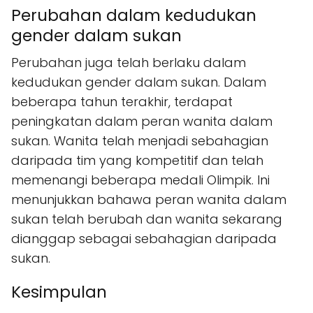
Perubahan dalam kedudukan
gender dalam sukan
Perubahan juga telah berlaku dalam
kedudukan gender dalam sukan. Dalam
beberapa tahun terakhir, terdapat
peningkatan dalam peran wanita dalam
sukan. Wanita telah menjadi sebahagian
daripada tim yang kompetitif dan telah
memenangi beberapa medali Olimpik. Ini
menunjukkan bahawa peran wanita dalam
sukan telah berubah dan wanita sekarang
dianggap sebagai sebahagian daripada
sukan.
Kesimpulan