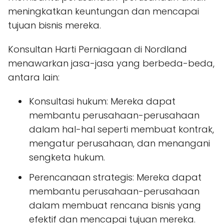
meningkatkan keuntungan dan mencapai
tujuan bisnis mereka.
Konsultan Harti Perniagaan di Nordland
menawarkan jasa-jasa yang berbeda-beda,
antara lain:
Konsultasi hukum: Mereka dapat
membantu perusahaan-perusahaan
dalam hal-hal seperti membuat kontrak,
mengatur perusahaan, dan menangani
sengketa hukum.
Perencanaan strategis: Mereka dapat
membantu perusahaan-perusahaan
dalam membuat rencana bisnis yang
efektif dan mencapai tujuan mereka.