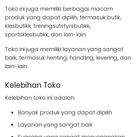
Toko ini juga memiliki berbagai macam
produk yang dapat dipilih, termasuk butik,
klesbutikk, treningsutstyrsbutikk,
sportsklesbutikk, dan lain-lain.
Toko ini juga memiliki layanan yang sangat
baik, termasuk henting, handling, levering, dan
lain-lain.
Kelebihan Toko
Kelebihan toko ini adalah:
Banyak produk yang dapat dipilih
Layanan yang sangat baik
Suasana yang sangat menyenangkan