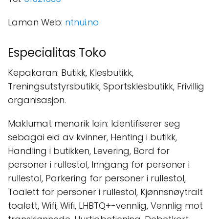
Laman Web:
ntnui.no
Especialitas Toko
Kepakaran: Butikk, Klesbutikk,
Treningsutstyrsbutikk, Sportsklesbutikk, Frivillig
organisasjon.
Maklumat menarik lain: Identifiserer seg
sebagai eid av kvinner, Henting i butikk,
Handling i butikken, Levering, Bord for
personer i rullestol, Inngang for personer i
rullestol, Parkering for personer i rullestol,
Toalett for personer i rullestol, Kjønnsnøytralt
toalett, Wifi, Wifi, LHBTQ+-vennlig, Vennlig mot