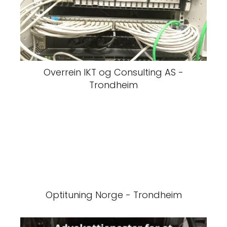
Overrein IKT og Consulting AS -
Trondheim
Optituning Norge - Trondheim