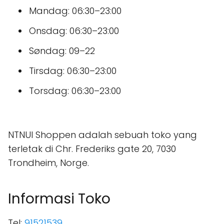
Mandag: 06:30–23:00
Onsdag: 06:30–23:00
Søndag: 09–22
Tirsdag: 06:30–23:00
Torsdag: 06:30–23:00
NTNUI Shoppen adalah sebuah toko yang
terletak di Chr. Frederiks gate 20, 7030
Trondheim, Norge.
Informasi Toko
Tel:
91521539