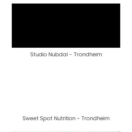
Studio Nubdal - Trondheim
Sweet Spot Nutrition - Trondheim