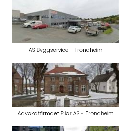
AS Byggservice - Trondheim
Advokatfirmaet Pilar AS - Trondheim