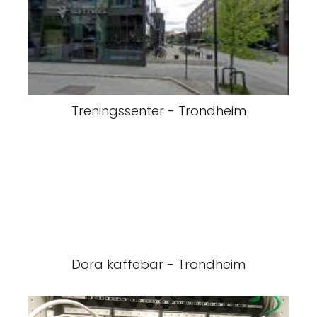
Treningssenter - Trondheim
Dora kaffebar - Trondheim