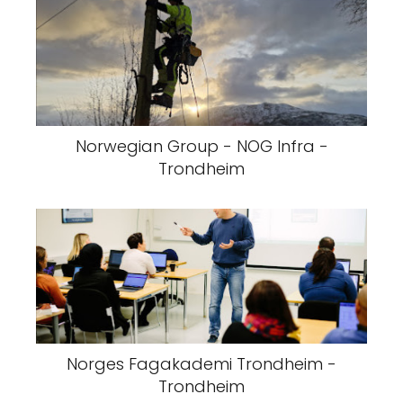
Norwegian Group - NOG Infra -
Trondheim
Norges Fagakademi Trondheim -
Trondheim