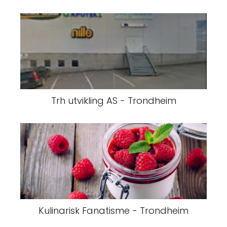
Trh utvikling AS - Trondheim
Kulinarisk Fanatisme - Trondheim