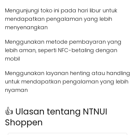
Mengunjungi toko ini pada hari libur untuk
mendapatkan pengalaman yang lebih
menyenangkan
Menggunakan metode pembayaran yang
lebih aman, seperti NFC-betaling dengan
mobil
Menggunakan layanan henting atau handling
untuk mendapatkan pengalaman yang lebih
nyaman
👍 Ulasan tentang NTNUI
Shoppen