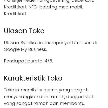
transkjønnede, Hurtigbetjening, Debetkort,
Kredittkort, NFC-betaling med mobil,
Kredittkort.
Ulasan Toko
Ulasan: Syarikat ini mempunyai 17 ulasan di
Google My Business.
Pendapat purata: 4/5.
Karakteristik Toko
Toko ini memiliki suasana yang sangat
menyenangkan dan ramah, dengan staf
yang sangat ramah dan membantu.