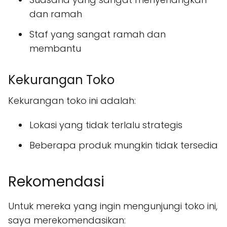
dan ramah
Staf yang sangat ramah dan
membantu
Kekurangan Toko
Kekurangan toko ini adalah:
Lokasi yang tidak terlalu strategis
Beberapa produk mungkin tidak tersedia
Rekomendasi
Untuk mereka yang ingin mengunjungi toko ini,
saya merekomendasikan: