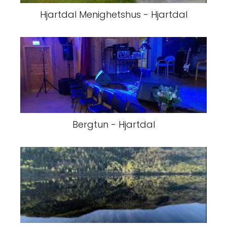
Hjartdal Menighetshus - Hjartdal
Bergtun - Hjartdal