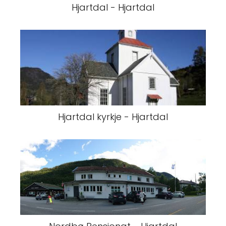
Hjartdal - Hjartdal
Hjartdal kyrkje - Hjartdal