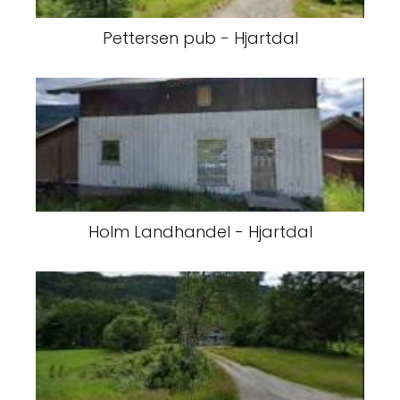
Pettersen pub - Hjartdal
Holm Landhandel - Hjartdal