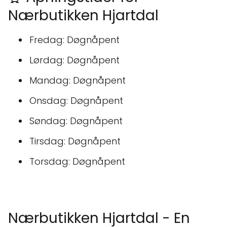
Nærbutikken Hjartdal
Fredag: Døgnåpent
Lørdag: Døgnåpent
Mandag: Døgnåpent
Onsdag: Døgnåpent
Søndag: Døgnåpent
Tirsdag: Døgnåpent
Torsdag: Døgnåpent
Nærbutikken Hjartdal - En