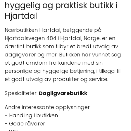
hyggelig og praktisk butikk i
Hjartdal
Nærbutikken Hjartdal, beliggende på
Hjartdalsvegen 484 i Hjartdal, Norge, er en
dærfint butikk som tilbyr et bredt utvalg av
dagligvarer og mer. Butikken har vunnet seg
et godt omdom fra kundene med sin
personlige og hyggelige betjening, i tillegg til
et godt utvalg av produkter og service.
Spesialiteter:
Dagligvarebutikk
Andre interessante opplysninger:
- Handling i butikken
- Gode råvarer