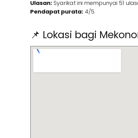
Ulasan:
Syarikat ini mempunyai 51 ulas
Pendapat purata:
4/5.
📌 Lokasi bagi Mekono