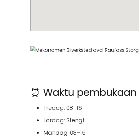
⏰ Waktu pembukaan u
Fredag: 08–16
Lørdag: Stengt
Mandag: 08–16