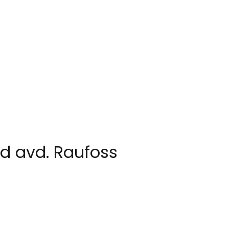
 avd. Raufoss