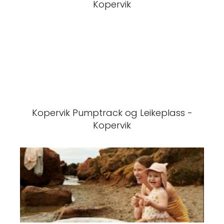
Kopervik
Kopervik Pumptrack og Leikeplass -
Kopervik