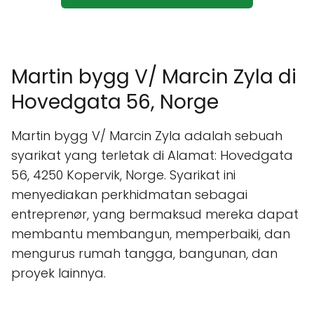
Martin bygg V/ Marcin Zyla di
Hovedgata 56, Norge
Martin bygg V/ Marcin Zyla adalah sebuah
syarikat yang terletak di Alamat: Hovedgata
56, 4250 Kopervik, Norge. Syarikat ini
menyediakan perkhidmatan sebagai
entreprenør, yang bermaksud mereka dapat
membantu membangun, memperbaiki, dan
mengurus rumah tangga, bangunan, dan
proyek lainnya.