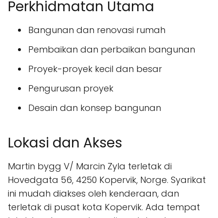
Perkhidmatan Utama
Bangunan dan renovasi rumah
Pembaikan dan perbaikan bangunan
Proyek-proyek kecil dan besar
Pengurusan proyek
Desain dan konsep bangunan
Lokasi dan Akses
Martin bygg V/ Marcin Zyla terletak di
Hovedgata 56, 4250 Kopervik, Norge. Syarikat
ini mudah diakses oleh kenderaan, dan
terletak di pusat kota Kopervik. Ada tempat