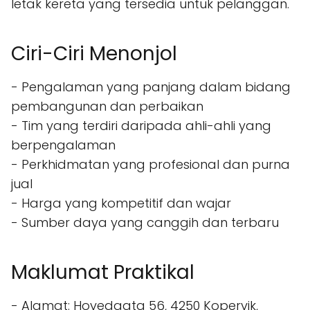
letak kereta yang tersedia untuk pelanggan.
Ciri-Ciri Menonjol
- Pengalaman yang panjang dalam bidang
pembangunan dan perbaikan
- Tim yang terdiri daripada ahli-ahli yang
berpengalaman
- Perkhidmatan yang profesional dan purna
jual
- Harga yang kompetitif dan wajar
- Sumber daya yang canggih dan terbaru
Maklumat Praktikal
- Alamat: Hovedgata 56, 4250 Kopervik,