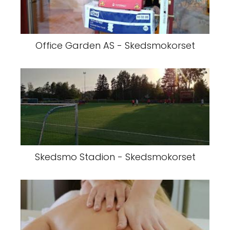
Office Garden AS - Skedsmokorset
Skedsmo Stadion - Skedsmokorset