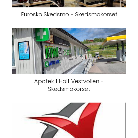
Eurosko Skedsmo - Skedsmokorset
Apotek 1 Holt Vestvollen -
Skedsmokorset