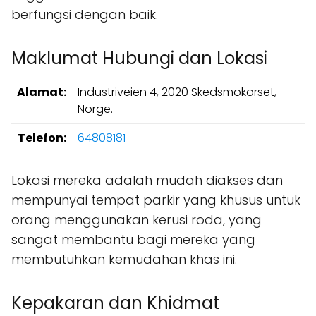
berfungsi dengan baik.
Maklumat Hubungi dan Lokasi
Alamat:
Industriveien 4, 2020 Skedsmokorset,
Norge.
Telefon:
64808181
Lokasi mereka adalah mudah diakses dan
mempunyai tempat parkir yang khusus untuk
orang menggunakan kerusi roda, yang
sangat membantu bagi mereka yang
membutuhkan kemudahan khas ini.
Kepakaran dan Khidmat