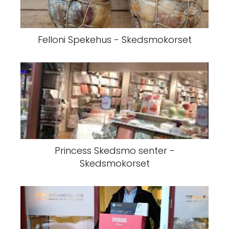
Felloni Spekehus - Skedsmokorset
Princess Skedsmo senter -
Skedsmokorset