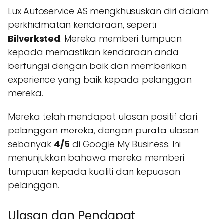
Lux Autoservice AS mengkhususkan diri dalam
perkhidmatan kendaraan, seperti
Bilverksted
. Mereka memberi tumpuan
kepada memastikan kendaraan anda
berfungsi dengan baik dan memberikan
experience yang baik kepada pelanggan
mereka.
Mereka telah mendapat ulasan positif dari
pelanggan mereka, dengan purata ulasan
sebanyak
4/5
di Google My Business. Ini
menunjukkan bahawa mereka memberi
tumpuan kepada kualiti dan kepuasan
pelanggan.
Ulasan dan Pendapat