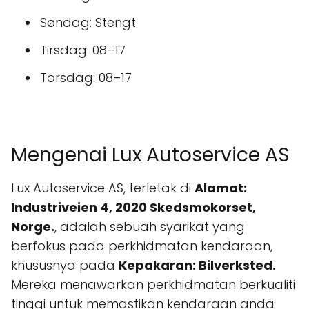
Søndag: Stengt
Tirsdag: 08–17
Torsdag: 08–17
Mengenai Lux Autoservice AS
Lux Autoservice AS, terletak di
Alamat:
Industriveien 4, 2020 Skedsmokorset,
Norge.
, adalah sebuah syarikat yang
berfokus pada perkhidmatan kendaraan,
khususnya pada
Kepakaran: Bilverksted.
Mereka menawarkan perkhidmatan berkualiti
tinggi untuk memastikan kendaraan anda