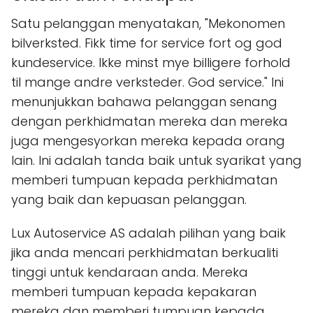
Satu pelanggan menyatakan, "Mekonomen
bilverksted. Fikk time for service fort og god
kundeservice. Ikke minst mye billigere forhold
til mange andre verksteder. God service." Ini
menunjukkan bahawa pelanggan senang
dengan perkhidmatan mereka dan mereka
juga mengesyorkan mereka kepada orang
lain. Ini adalah tanda baik untuk syarikat yang
memberi tumpuan kepada perkhidmatan
yang baik dan kepuasan pelanggan.
Lux Autoservice AS adalah pilihan yang baik
jika anda mencari perkhidmatan berkualiti
tinggi untuk kendaraan anda. Mereka
memberi tumpuan kepada kepakaran
mereka dan memberi tumpuan kepada