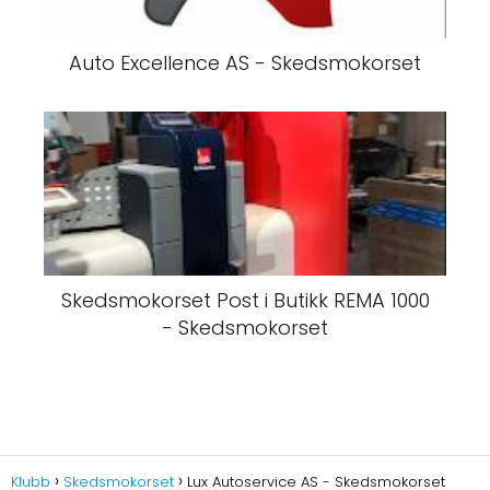
Auto Excellence AS - Skedsmokorset
Skedsmokorset Post i Butikk REMA 1000
- Skedsmokorset
Klubb
Skedsmokorset
Lux Autoservice AS - Skedsmokorset