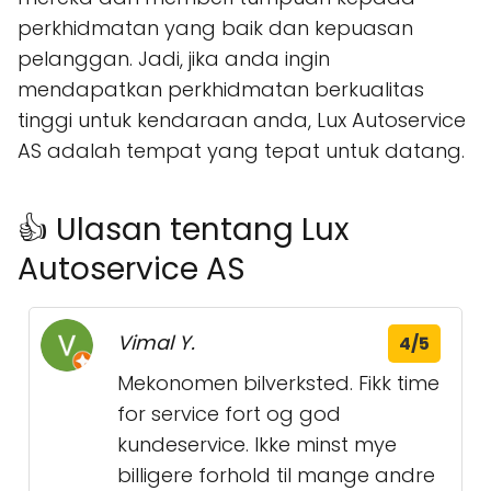
perkhidmatan yang baik dan kepuasan
pelanggan. Jadi, jika anda ingin
mendapatkan perkhidmatan berkualitas
tinggi untuk kendaraan anda, Lux Autoservice
AS adalah tempat yang tepat untuk datang.
👍 Ulasan tentang Lux
Autoservice AS
Vimal Y.
4/5
Mekonomen bilverksted. Fikk time
for service fort og god
kundeservice. Ikke minst mye
billigere forhold til mange andre