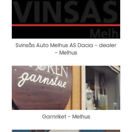
Svinsås Auto Melhus AS Dacia - dealer
- Melhus
Garnriket - Melhus