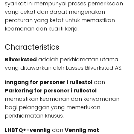
syarikat ini mempunyai proses pemeriksaan
yang cekat dan dapat mengenakan
peraturan yang ketat untuk memastikan
keamanan dan kualiti kerja.
Characteristics
Bilverksted
adalah perkhidmatan utama
yang ditawarkan oleh Lasses Bilverksted AS.
Inngang for personer i rullestol
dan
Parkering for personer i rullestol
memastikan keamanan dan kenyamanan
bagi pelanggan yang memerlukan
perkhidmatan khusus.
LHBTQ+-vennlig
dan
Vennlig mot