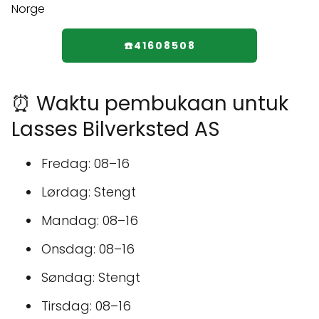
☎️41608508
⏰ Waktu pembukaan untuk
Lasses Bilverksted AS
Fredag: 08–16
Lørdag: Stengt
Mandag: 08–16
Onsdag: 08–16
Søndag: Stengt
Tirsdag: 08–16