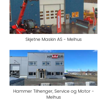
Skjetne Maskin AS - Melhus
Hammer Tilhenger, Service og Motor -
Melhus