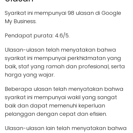
Syarikat ini mempunyai 98 ulasan di Google
My Business.
Pendapat purata: 4.6/5.
Ulasan-ulasan telah menyatakan bahwa
syarikat ini mempunyai perkhidmatan yang
baik, staf yang ramah dan profesional, serta
harga yang wajar.
Beberapa ulasan telah menyatakan bahwa
syarikat ini mempunyai wakil yang sangat
baik dan dapat memenuhi keperluan
pelanggan dengan cepat dan efisien.
Ulasan-ulasan lain telah menyatakan bahwa