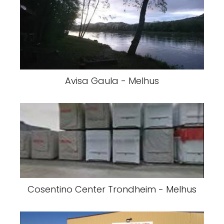
Avisa Gaula - Melhus
Cosentino Center Trondheim - Melhus