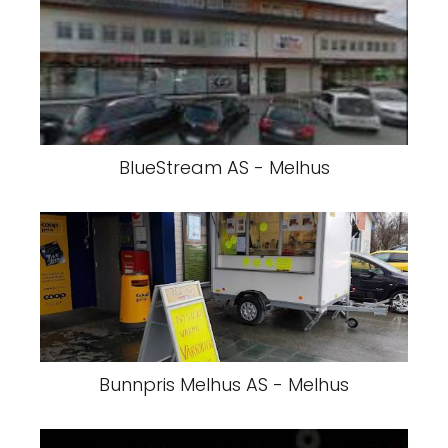
BlueStream AS - Melhus
Bunnpris Melhus AS - Melhus