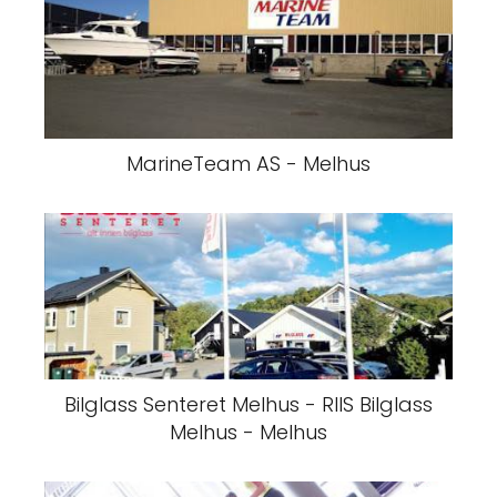
MarineTeam AS - Melhus
Bilglass Senteret Melhus - RIIS Bilglass
Melhus - Melhus