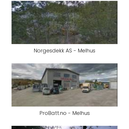
Norgesdekk AS - Melhus
ProBatt.no - Melhus