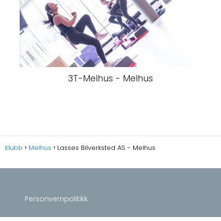
3T-Melhus - Melhus
Klubb
Melhus
Lasses Bilverksted AS - Melhus
Personvernpolitikk