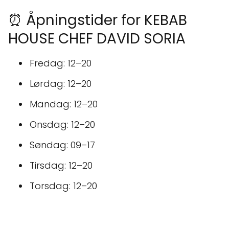
⏰ Åpningstider for KEBAB
HOUSE CHEF DAVID SORIA
Fredag: 12–20
Lørdag: 12–20
Mandag: 12–20
Onsdag: 12–20
Søndag: 09–17
Tirsdag: 12–20
Torsdag: 12–20