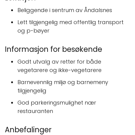
Beliggende i sentrum av Åndalsnes
Lett tilgjengelig med offentlig transport
og p-bøyer
Informasjon for besøkende
Godt utvalg av retter for både
vegetarere og ikke-vegetarere
Barnevennlig miljø og barnemeny
tilgjengelig
God parkeringsmulighet nær
restauranten
Anbefalinger