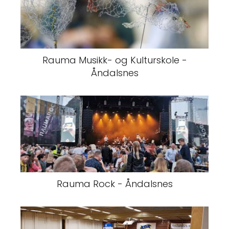
Rauma Musikk- og Kulturskole -
Åndalsnes
Rauma Rock - Åndalsnes