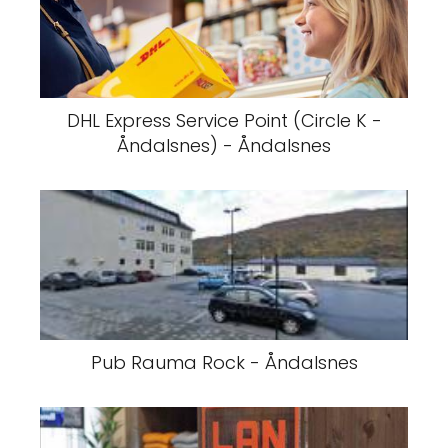
DHL Express Service Point (Circle K -
Åndalsnes) - Åndalsnes
Pub Rauma Rock - Åndalsnes