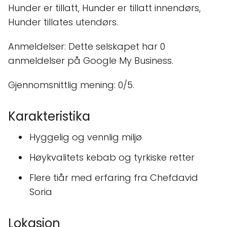
Hunder er tillatt, Hunder er tillatt innendørs,
Hunder tillates utendørs.
Anmeldelser: Dette selskapet har 0
anmeldelser på Google My Business.
Gjennomsnittlig mening: 0/5.
Karakteristika
Hyggelig og vennlig miljø
Høykvalitets kebab og tyrkiske retter
Flere tiår med erfaring fra Chefdavid
Soria
Lokasjon