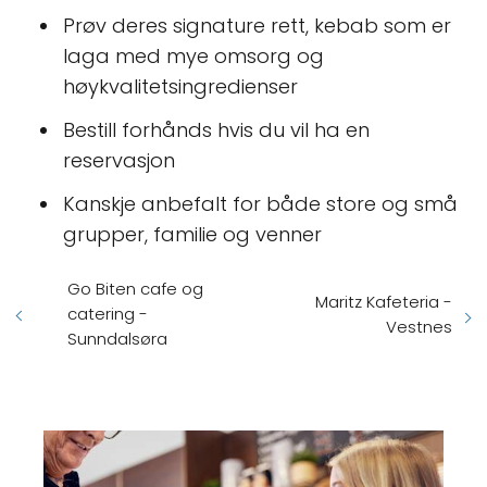
Prøv deres signature rett, kebab som er
laga med mye omsorg og
høykvalitetsingredienser
Bestill forhånds hvis du vil ha en
reservasjon
Kanskje anbefalt for både store og små
grupper, familie og venner
Go Biten cafe og
Maritz Kafeteria -
catering -
Vestnes
Sunndalsøra