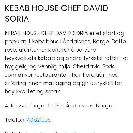
KEBAB HOUSE CHEF DAVID
SORIA
KEBAB HOUSE CHEF DAVID SORIA er et stort og
populært kebabhus i Åndalsnes, Norge. Dette
restauranten er kjent for å servere
høykvalitets kebab og andre tyrkiske retter i et
hyggelig og vennlig miljø. Chefdavid Soria,
som driver restauranten, har flere tiår med
erfaring innen matlaging og gir uttrykket for
høy kvalitet og smak.
Adresse: Torget 1, 6300 Åndalsnes, Norge.
Telefon:
40621005
.