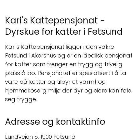
Kari's Kattepensjonat -
Dyrskue for katter i Fetsund
Kari's Kattepensjonat ligger i den vakre
Fetsund i Akershus og er en idealisk pensjonat
for katter som trenger en trygg og trivelig
plass å bo. Pensjonatet er spesialisert i å ta
vare på katter og tilbyr et varmt og
hjemmekoselig miljø der dyr og eiere kan føle
seg trygge.
Adresse og kontaktinfo
Lundveien 5, 1900 Fetsund