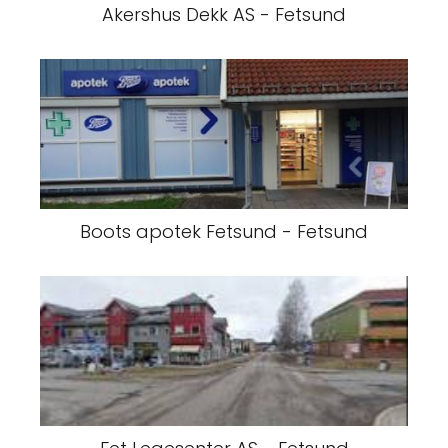
Akershus Dekk AS - Fetsund
Boots apotek Fetsund - Fetsund