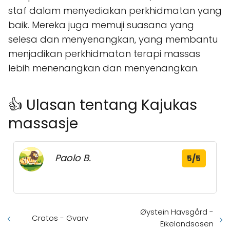
staf dalam menyediakan perkhidmatan yang
baik. Mereka juga memuji suasana yang
selesa dan menyenangkan, yang membantu
menjadikan perkhidmatan terapi massas
lebih menenangkan dan menyenangkan.
👍 Ulasan tentang Kajukas
massasje
Paolo B.
5/5
Øystein Havsgård -
Cratos - Gvarv
Eikelandsosen