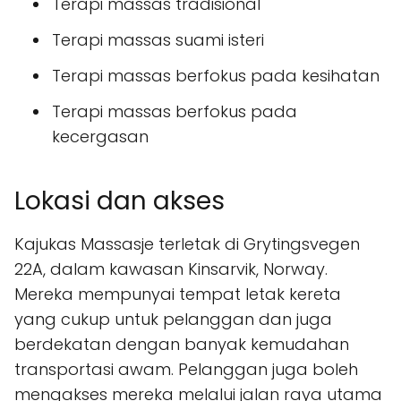
Terapi massas tradisional
Terapi massas suami isteri
Terapi massas berfokus pada kesihatan
Terapi massas berfokus pada
kecergasan
Lokasi dan akses
Kajukas Massasje terletak di Grytingsvegen
22A, dalam kawasan Kinsarvik, Norway.
Mereka mempunyai tempat letak kereta
yang cukup untuk pelanggan dan juga
berdekatan dengan banyak kemudahan
transportasi awam. Pelanggan juga boleh
mengakses mereka melalui jalan raya utama