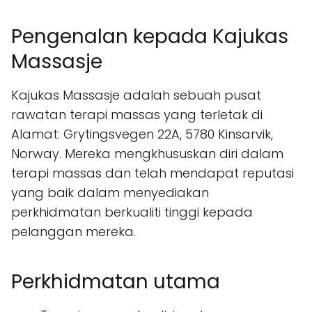
Pengenalan kepada Kajukas
Massasje
Kajukas Massasje adalah sebuah pusat
rawatan terapi massas yang terletak di
Alamat: Grytingsvegen 22A, 5780 Kinsarvik,
Norway. Mereka mengkhususkan diri dalam
terapi massas dan telah mendapat reputasi
yang baik dalam menyediakan
perkhidmatan berkualiti tinggi kepada
pelanggan mereka.
Perkhidmatan utama