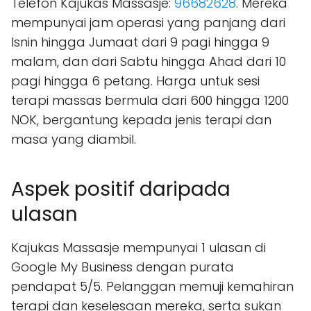
Telefon Kajukas Massasje:
96682628
. Mereka
mempunyai jam operasi yang panjang dari
Isnin hingga Jumaat dari 9 pagi hingga 9
malam, dan dari Sabtu hingga Ahad dari 10
pagi hingga 6 petang. Harga untuk sesi
terapi massas bermula dari 600 hingga 1200
NOK, bergantung kepada jenis terapi dan
masa yang diambil.
Aspek positif daripada
ulasan
Kajukas Massasje mempunyai 1 ulasan di
Google My Business dengan purata
pendapat 5/5. Pelanggan memuji kemahiran
terapi dan keselesaan mereka, serta sukan