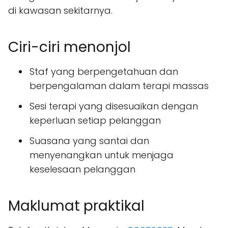
di kawasan sekitarnya.
Ciri-ciri menonjol
Staf yang berpengetahuan dan
berpengalaman dalam terapi massas
Sesi terapi yang disesuaikan dengan
keperluan setiap pelanggan
Suasana yang santai dan
menyenangkan untuk menjaga
keselesaan pelanggan
Maklumat praktikal