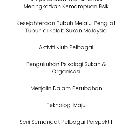
Meningkatkan Kemampuan Fisik
Kesejahteraan Tubuh Melalui Pengilat
Tubuh di Kelab Sukan Malaysia
Aktiviti Klub Pelbagai
Pengukuhan Psikologi Sukan &
Organisasi
Menjalin Dalam Perubahan
Teknologi Maju
Seni Semangat Pelbagai Perspektif