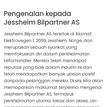
Pengenalan kepada
Jessheim Bilpartner AS
Jessheim Bilpartner AS terletak di Alamat:
Elektrovegen 1, 2069 Jessheim, Norge, dan
merupakan sebuah syarikat yang
memfokuskan diri dalam perkhidmatan
bilforhandler. Mereka telah mendapat
reputasi yang baik dalam industri ini dan
telah mendapatkan banyak ulasan positif
daripada pelanggan mereka. Di sini, kita akan
memaparkan maklumat terperinci mengenai
Jessheim Bilpartner AS, termasuk
perkhidmatan utama, lokasi dan akses, ciri-