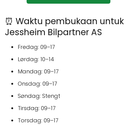
⏰ Waktu pembukaan untuk
Jessheim Bilpartner AS
Fredag: 09–17
Lørdag: 10–14
Mandag: 09–17
Onsdag: 09–17
Søndag: Stengt
Tirsdag: 09–17
Torsdag: 09–17