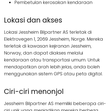
Pembetulan kerosakan kendaraan
Lokasi dan akses
Lokasi Jessheim Bilpartner AS terletak di
Elektrovegen 1, 2069 Jessheim, Norge. Mereka
terletak di kawasan kejiranan Jessheim,
Norway, dan dapat diakses melalui
kendaraan atau transportasi umum. Untuk
mendapatkan arah lebih jelas, anda boleh
menggunakan sistem GPS atau peta digital.
Ciri-ciri menonjol
Jessheim Bilpartner AS memiliki beberapa ciri-
ciri unik yang menjadikan mereka berbeza