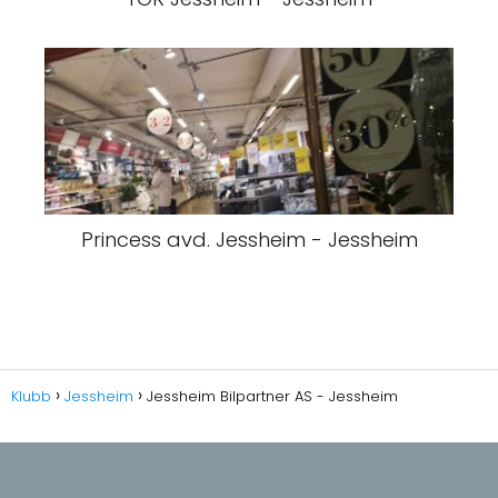
Princess avd. Jessheim - Jessheim
Klubb
Jessheim
Jessheim Bilpartner AS - Jessheim