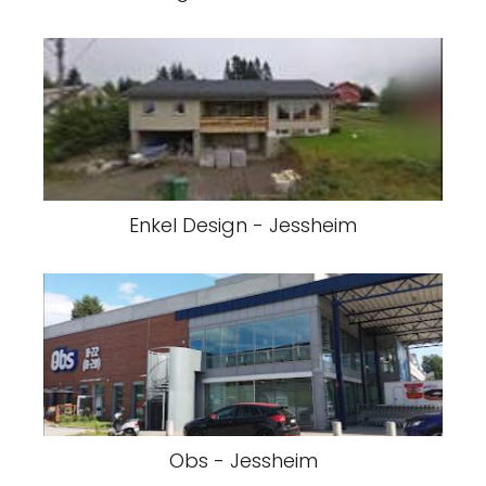
Enkel Design - Jessheim
Obs - Jessheim