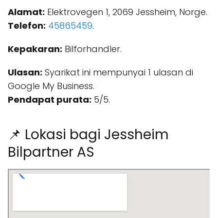
Alamat:
Elektrovegen 1, 2069 Jessheim, Norge.
Telefon:
45865459
.
Kepakaran:
Bilforhandler.
Ulasan:
Syarikat ini mempunyai 1 ulasan di
Google My Business.
Pendapat purata:
5/5.
📌 Lokasi bagi Jessheim
Bilpartner AS