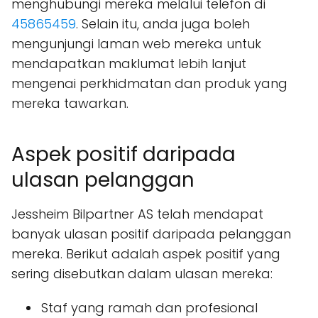
menghubungi mereka melalui telefon di
45865459
. Selain itu, anda juga boleh
mengunjungi laman web mereka untuk
mendapatkan maklumat lebih lanjut
mengenai perkhidmatan dan produk yang
mereka tawarkan.
Aspek positif daripada
ulasan pelanggan
Jessheim Bilpartner AS telah mendapat
banyak ulasan positif daripada pelanggan
mereka. Berikut adalah aspek positif yang
sering disebutkan dalam ulasan mereka:
Staf yang ramah dan profesional