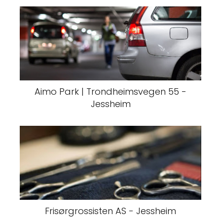
Aimo Park | Trondheimsvegen 55 -
Jessheim
Frisørgrossisten AS - Jessheim