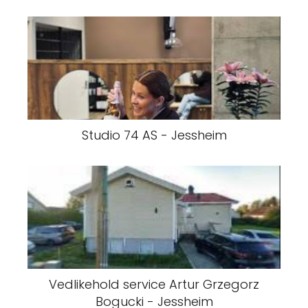
Studio 74 AS - Jessheim
Vedlikehold service Artur Grzegorz
Bogucki - Jessheim