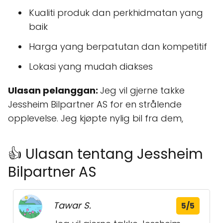
Kualiti produk dan perkhidmatan yang
baik
Harga yang berpatutan dan kompetitif
Lokasi yang mudah diakses
Ulasan pelanggan:
Jeg vil gjerne takke
Jessheim Bilpartner AS for en strålende
opplevelse. Jeg kjøpte nylig bil fra dem,
👍 Ulasan tentang Jessheim
Bilpartner AS
Tawar S.
5/5