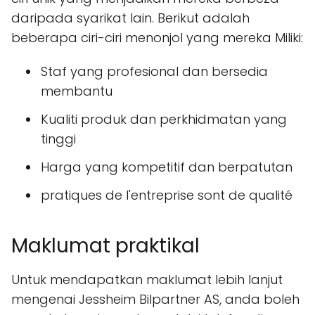
daripada syarikat lain. Berikut adalah
beberapa ciri-ciri menonjol yang mereka Miliki:
Staf yang profesional dan bersedia
membantu
Kualiti produk dan perkhidmatan yang
tinggi
Harga yang kompetitif dan berpatutan
pratiques de l'entreprise sont de qualité
Maklumat praktikal
Untuk mendapatkan maklumat lebih lanjut
mengenai Jessheim Bilpartner AS, anda boleh