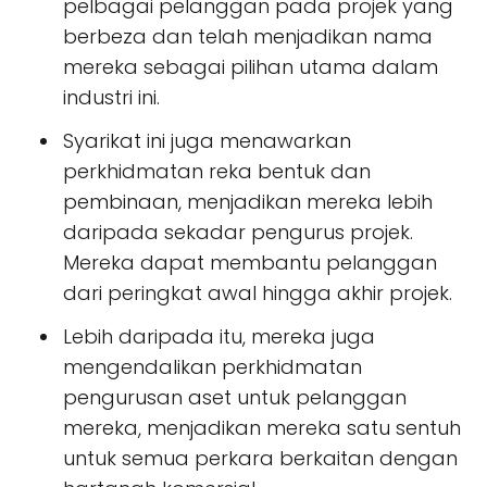
pelbagai pelanggan pada projek yang
berbeza dan telah menjadikan nama
mereka sebagai pilihan utama dalam
industri ini.
Syarikat ini juga menawarkan
perkhidmatan reka bentuk dan
pembinaan, menjadikan mereka lebih
daripada sekadar pengurus projek.
Mereka dapat membantu pelanggan
dari peringkat awal hingga akhir projek.
Lebih daripada itu, mereka juga
mengendalikan perkhidmatan
pengurusan aset untuk pelanggan
mereka, menjadikan mereka satu sentuh
untuk semua perkara berkaitan dengan