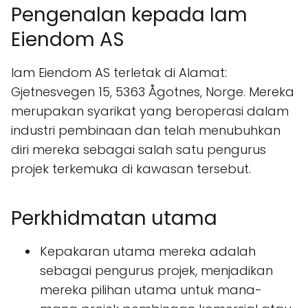
Pengenalan kepada Iam
Eiendom AS
Iam Eiendom AS terletak di Alamat:
Gjetnesvegen 15, 5363 Ågotnes, Norge. Mereka
merupakan syarikat yang beroperasi dalam
industri pembinaan dan telah menubuhkan
diri mereka sebagai salah satu pengurus
projek terkemuka di kawasan tersebut.
Perkhidmatan utama
Kepakaran utama mereka adalah
sebagai pengurus projek, menjadikan
mereka pilihan utama untuk mana-