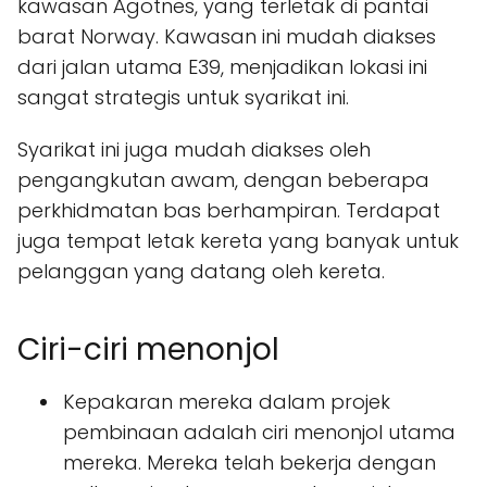
kawasan Ågotnes, yang terletak di pantai
barat Norway. Kawasan ini mudah diakses
dari jalan utama E39, menjadikan lokasi ini
sangat strategis untuk syarikat ini.
Syarikat ini juga mudah diakses oleh
pengangkutan awam, dengan beberapa
perkhidmatan bas berhampiran. Terdapat
juga tempat letak kereta yang banyak untuk
pelanggan yang datang oleh kereta.
Ciri-ciri menonjol
Kepakaran mereka dalam projek
pembinaan adalah ciri menonjol utama
mereka. Mereka telah bekerja dengan