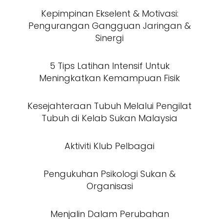
Kepimpinan Ekselent & Motivasi:
Pengurangan Gangguan Jaringan &
Sinergi
5 Tips Latihan Intensif Untuk
Meningkatkan Kemampuan Fisik
Kesejahteraan Tubuh Melalui Pengilat
Tubuh di Kelab Sukan Malaysia
Aktiviti Klub Pelbagai
Pengukuhan Psikologi Sukan &
Organisasi
Menjalin Dalam Perubahan