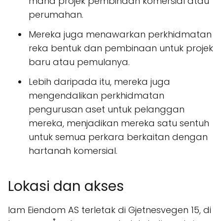
mana projek pembinaan komersial atau
perumahan.
Mereka juga menawarkan perkhidmatan
reka bentuk dan pembinaan untuk projek
baru atau pemulanya.
Lebih daripada itu, mereka juga
mengendalikan perkhidmatan
pengurusan aset untuk pelanggan
mereka, menjadikan mereka satu sentuh
untuk semua perkara berkaitan dengan
hartanah komersial.
Lokasi dan akses
Iam Eiendom AS terletak di Gjetnesvegen 15, di