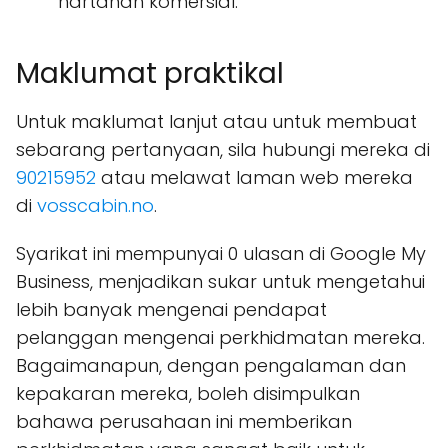
hartanah komersial.
Maklumat praktikal
Untuk maklumat lanjut atau untuk membuat
sebarang pertanyaan, sila hubungi mereka di
90215952
atau melawat laman web mereka
di
vosscabin.no
.
Syarikat ini mempunyai 0 ulasan di Google My
Business, menjadikan sukar untuk mengetahui
lebih banyak mengenai pendapat
pelanggan mengenai perkhidmatan mereka.
Bagaimanapun, dengan pengalaman dan
kepakaran mereka, boleh disimpulkan
bahawa perusahaan ini memberikan