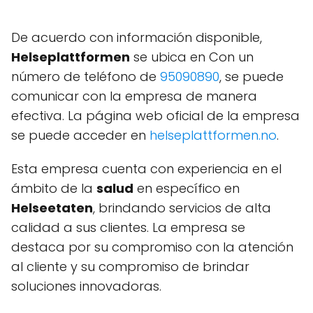
De acuerdo con información disponible,
Helseplattformen
se ubica en
Con un
número de teléfono de
95090890
, se puede
comunicar con la empresa de manera
efectiva. La página web oficial de la empresa
se puede acceder en
helseplattformen.no
.
Esta empresa cuenta con experiencia en el
ámbito de la
salud
en específico en
Helseetaten
, brindando servicios de alta
calidad a sus clientes. La empresa se
destaca por su compromiso con la atención
al cliente y su compromiso de brindar
soluciones innovadoras.