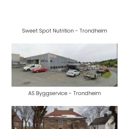
Sweet Spot Nutrition - Trondheim
AS Byggservice - Trondheim