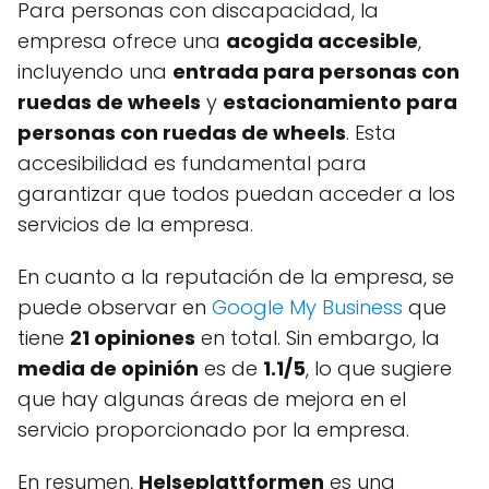
Para personas con discapacidad, la
empresa ofrece una
acogida accesible
,
incluyendo una
entrada para personas con
ruedas de wheels
y
estacionamiento para
personas con ruedas de wheels
. Esta
accesibilidad es fundamental para
garantizar que todos puedan acceder a los
servicios de la empresa.
En cuanto a la reputación de la empresa, se
puede observar en
Google My Business
que
tiene
21 opiniones
en total. Sin embargo, la
media de opinión
es de
1.1/5
, lo que sugiere
que hay algunas áreas de mejora en el
servicio proporcionado por la empresa.
En resumen,
Helseplattformen
es una