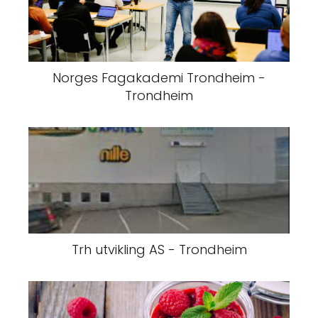
Norges Fagakademi Trondheim -
Trondheim
Trh utvikling AS - Trondheim