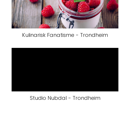
Kulinarisk Fanatisme - Trondheim
Studio Nubdal - Trondheim