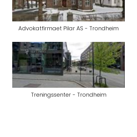
Advokatfirmaet Pilar AS - Trondheim
Treningssenter - Trondheim