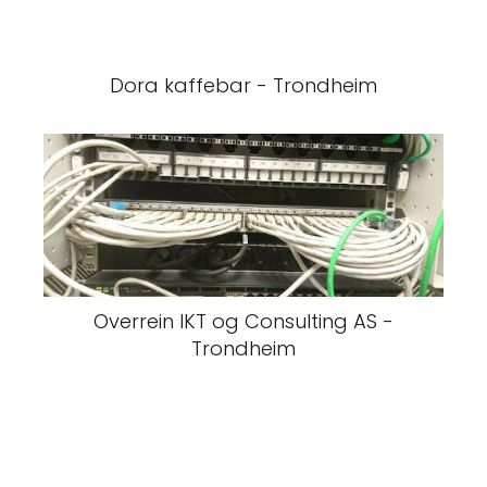
Dora kaffebar - Trondheim
Overrein IKT og Consulting AS -
Trondheim