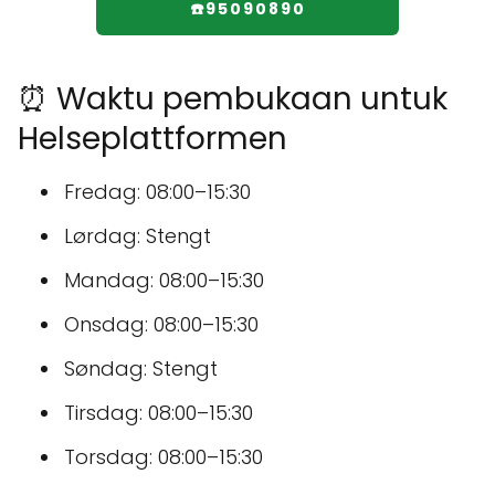
☎️95090890
⏰ Waktu pembukaan untuk
Helseplattformen
Fredag: 08:00–15:30
Lørdag: Stengt
Mandag: 08:00–15:30
Onsdag: 08:00–15:30
Søndag: Stengt
Tirsdag: 08:00–15:30
Torsdag: 08:00–15:30