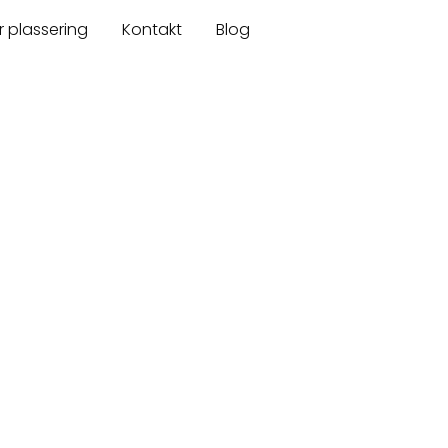
r plassering
Kontakt
Blog