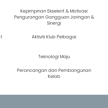
Kepimpinan Ekselent & Motivasi:
Pengurangan Gangguan Jaringan &
Sinergi
at
Aktiviti Klub Pelbagai
Teknologi Maju
Perancangan dan Pembangunan
Kelab