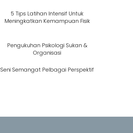
5 Tips Latihan Intensif Untuk
Meningkatkan Kemampuan Fisik
Pengukuhan Psikologi Sukan &
Organisasi
Seni Semangat Pelbagai Perspektif