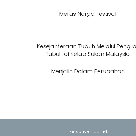
Meras Norga Festival
Kesejahteraan Tubuh Melalui Pengil
Tubuh di Kelab Sukan Malaysia
Menjalin Dalam Perubahan
Personvernpolitikk