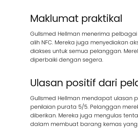
Maklumat praktikal
Gullsmed Hellman menerima pelbagai 
alih NFC. Mereka juga menyediakan ak
diakses untuk semua pelanggan. Mer
diperbaiki dengan segera.
Ulasan positif dari p
Gullsmed Hellman mendapat ulasan pos
penilaian purata 5/5. Pelanggan mere
diberikan. Mereka juga mengulas ten
dalam membuat barang kemas yang uni