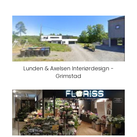
Lunden & Axelsen Interiørdesign -
Grimstad