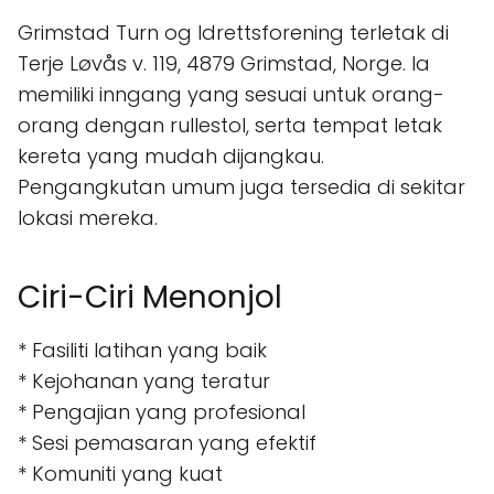
Grimstad Turn og Idrettsforening terletak di
Terje Løvås v. 119, 4879 Grimstad, Norge. Ia
memiliki inngang yang sesuai untuk orang-
orang dengan rullestol, serta tempat letak
kereta yang mudah dijangkau.
Pengangkutan umum juga tersedia di sekitar
lokasi mereka.
Ciri-Ciri Menonjol
* Fasiliti latihan yang baik
* Kejohanan yang teratur
* Pengajian yang profesional
* Sesi pemasaran yang efektif
* Komuniti yang kuat