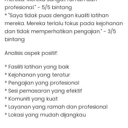
profesional." - 5/5 bintang
* "Saya tidak puas dengan kualiti latihan
mereka. Mereka terlalu fokus pada kejohanan
dan tidak memperhatikan pengajian." - 3/5
bintang
Analisis aspek positif:
* Fasiliti latihan yang baik
* Kejohanan yang teratur
* Pengajian yang profesional
* Sesi pemasaran yang efektif
* Komuniti yang kuat
* Layanan yang ramah dan profesional
* Lokasi yang mudah dijangkau