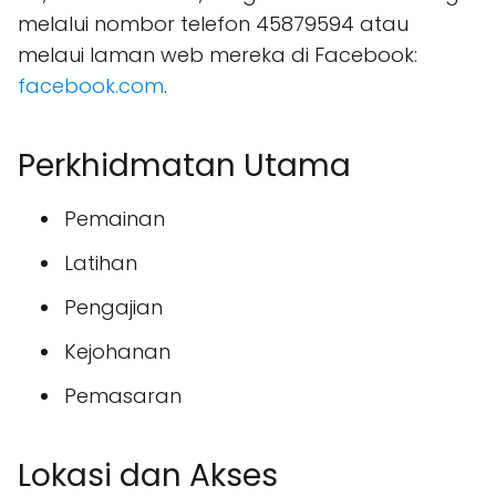
melalui nombor telefon 45879594 atau
melaui laman web mereka di Facebook:
facebook.com
.
Perkhidmatan Utama
Pemainan
Latihan
Pengajian
Kejohanan
Pemasaran
Lokasi dan Akses