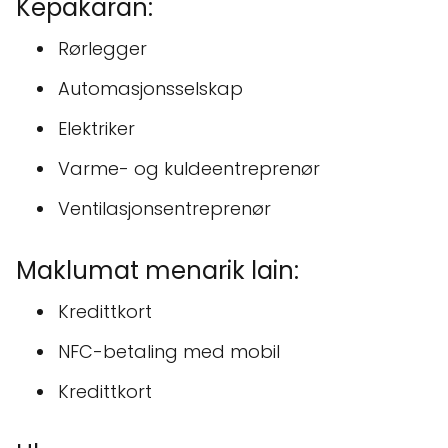
Kepakaran:
Rørlegger
Automasjonsselskap
Elektriker
Varme- og kuldeentreprenør
Ventilasjonsentreprenør
Maklumat menarik lain:
Kredittkort
NFC-betaling med mobil
Kredittkort