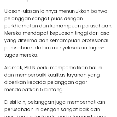
Ulasan-ulasan lainnya menunjukkan bahwa
pelanggan sangat puas dengan
perkhidmatan dan kemampuan perusahaan.
Mereka mendapat kepuasan tinggi dari jasa
yang diterima dan kemampuan profesional
perusahaan dalam menyelesaikan tugas-
tugas mereka.
Alamak, PKLN perlu memperhatikan hal ini
dan memperbaiki kualitas layanan yang
diberikan kepada pelanggan agar
mendapatkan 5 bintang.
Di sisi lain, pelanggan juga memperhatikan
perusahaan ini dengan sangat baik dan
merekomendasikan kepada teman-teman