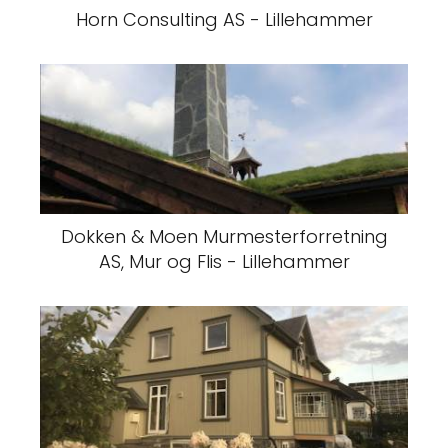
Horn Consulting AS - Lillehammer
Dokken & Moen Murmesterforretning
AS, Mur og Flis - Lillehammer