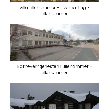
Villa Lillehammer - overnatting -
Lillehammer
Barneverntjenesten i Lillehammer -
Lillehammer