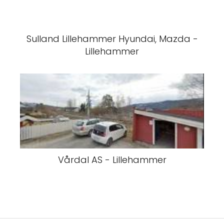
Sulland Lillehammer Hyundai, Mazda -
Lillehammer
Vårdal AS - Lillehammer