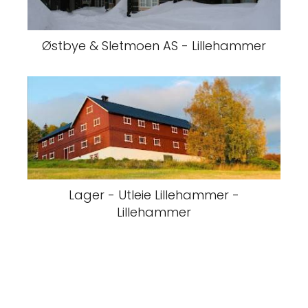
Østbye & Sletmoen AS - Lillehammer
Lager - Utleie Lillehammer -
Lillehammer