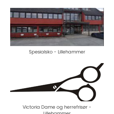
Spesialsko - Lillehammer
Victoria Dame og herrefrisør -
Lillehammer