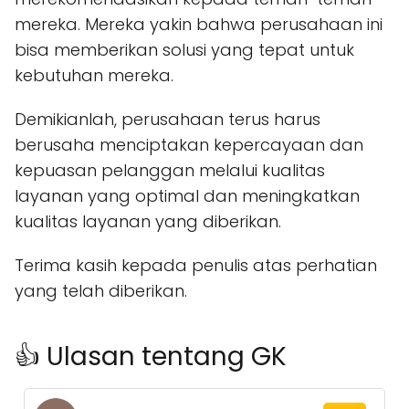
mereka. Mereka yakin bahwa perusahaan ini
bisa memberikan solusi yang tepat untuk
kebutuhan mereka.
Demikianlah, perusahaan terus harus
berusaha menciptakan kepercayaan dan
kepuasan pelanggan melalui kualitas
layanan yang optimal dan meningkatkan
kualitas layanan yang diberikan.
Terima kasih kepada penulis atas perhatian
yang telah diberikan.
👍 Ulasan tentang GK