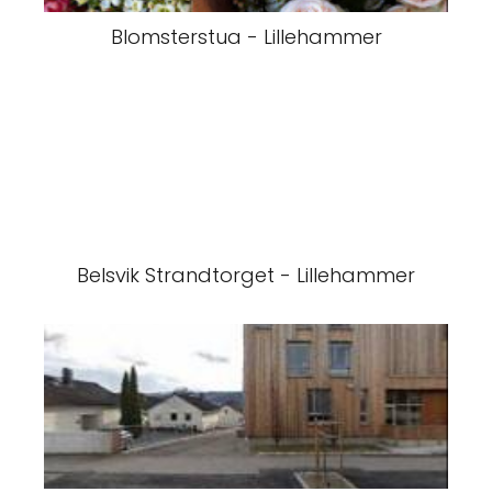
Blomsterstua - Lillehammer
Belsvik Strandtorget - Lillehammer