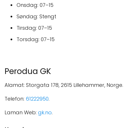
Onsdag: 07–15
Søndag: Stengt
Tirsdag: 07–15
Torsdag: 07–15
Perodua GK
Alamat: Storgata 178, 2615 Lillehammer, Norge.
Telefon:
61222950
.
Laman Web:
gk.no
.