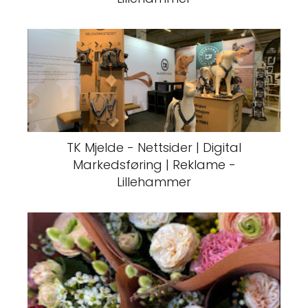
TK Mjelde - Nettsider | Digital
Markedsføring | Reklame -
Lillehammer