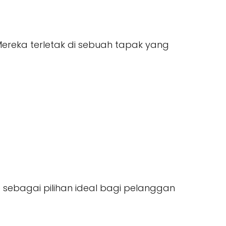
Mereka terletak di sebuah tapak yang
 sebagai pilihan ideal bagi pelanggan