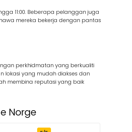
ingga 11:00. Beberapa pelanggan juga
ahawa mereka bekerja dengan pantas
engan perkhidmatan yang berkualiti
n lokasi yang mudah diakses dan
lah membina reputasi yang baik
ne Norge