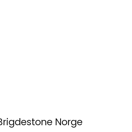
Brigdestone Norge