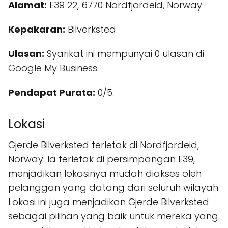
Alamat:
E39 22, 6770 Nordfjordeid, Norway
Kepakaran:
Bilverksted.
Ulasan:
Syarikat ini mempunyai 0 ulasan di
Google My Business.
Pendapat Purata:
0/5.
Lokasi
Gjerde Bilverksted terletak di Nordfjordeid,
Norway. Ia terletak di persimpangan E39,
menjadikan lokasinya mudah diakses oleh
pelanggan yang datang dari seluruh wilayah.
Lokasi ini juga menjadikan Gjerde Bilverksted
sebagai pilihan yang baik untuk mereka yang