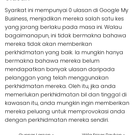
Syarikat ini mempunyai 0 ulasan di Google My
Business, menjadikan mereka salah satu kes
yang jarang berlaku pada masa ini. Walau
bagaimanapun, ini tidak bermakna bahawa
mereka tidak akan memberikan
perkhidmatan yang baik. Ia mungkin hanya
bermakna bahawa mereka belum
mendapatkan banyak ulasan daripada
pelanggan yang telah menggunakan
perkhidmatan mereka. Oleh itu, jika anda
memerlukan perkhidmatan bil dan tinggal di
kawasan itu, anda mungkin ingin memberikan
mereka peluang untuk memprovokasi anda
dengan perkhidmatan mereka sendiri.
Gunnar Larsen -
Wiila Frisør Røyken -