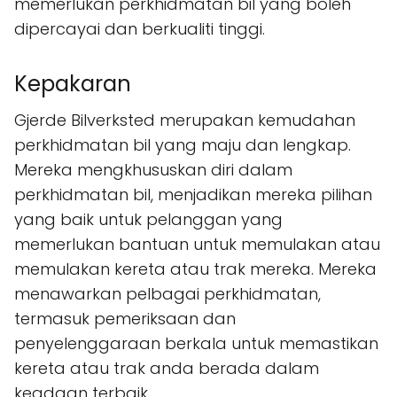
memerlukan perkhidmatan bil yang boleh
dipercayai dan berkualiti tinggi.
Kepakaran
Gjerde Bilverksted merupakan kemudahan
perkhidmatan bil yang maju dan lengkap.
Mereka mengkhususkan diri dalam
perkhidmatan bil, menjadikan mereka pilihan
yang baik untuk pelanggan yang
memerlukan bantuan untuk memulakan atau
memulakan kereta atau trak mereka. Mereka
menawarkan pelbagai perkhidmatan,
termasuk pemeriksaan dan
penyelenggaraan berkala untuk memastikan
kereta atau trak anda berada dalam
keadaan terbaik.