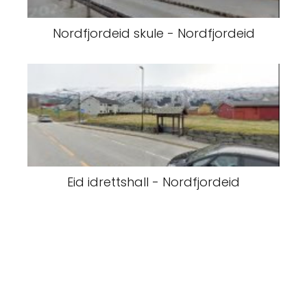
Nordfjordeid skule - Nordfjordeid
Eid idrettshall - Nordfjordeid