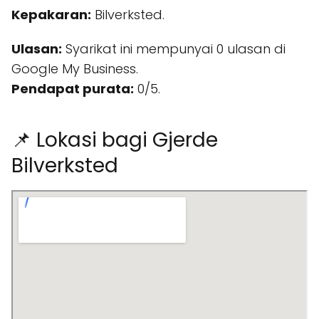
Kepakaran:
Bilverksted.
Ulasan:
Syarikat ini mempunyai 0 ulasan di
Google My Business.
Pendapat purata:
0/5.
📌 Lokasi bagi Gjerde
Bilverksted