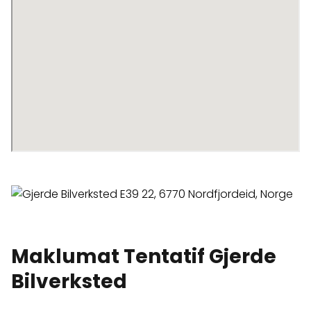
Maklumat Tentatif Gjerde
Bilverksted