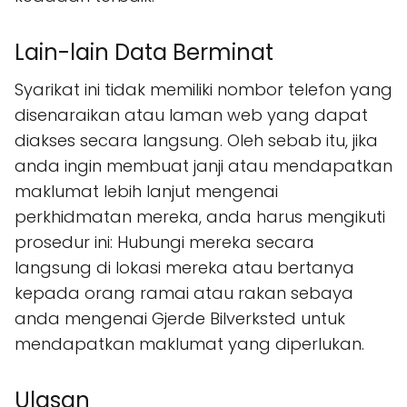
Lain-lain Data Berminat
Syarikat ini tidak memiliki nombor telefon yang
disenaraikan atau laman web yang dapat
diakses secara langsung. Oleh sebab itu, jika
anda ingin membuat janji atau mendapatkan
maklumat lebih lanjut mengenai
perkhidmatan mereka, anda harus mengikuti
prosedur ini: Hubungi mereka secara
langsung di lokasi mereka atau bertanya
kepada orang ramai atau rakan sebaya
anda mengenai Gjerde Bilverksted untuk
mendapatkan maklumat yang diperlukan.
Ulasan