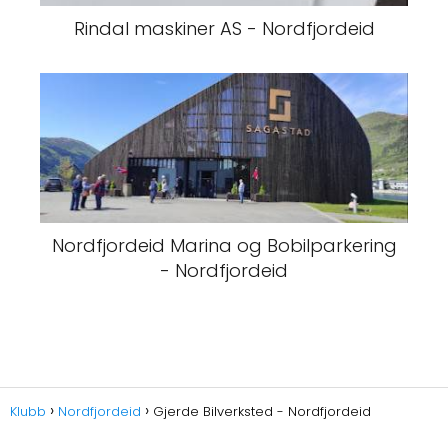
Rindal maskiner AS - Nordfjordeid
Nordfjordeid Marina og Bobilparkering
- Nordfjordeid
Klubb
Nordfjordeid
Gjerde Bilverksted - Nordfjordeid