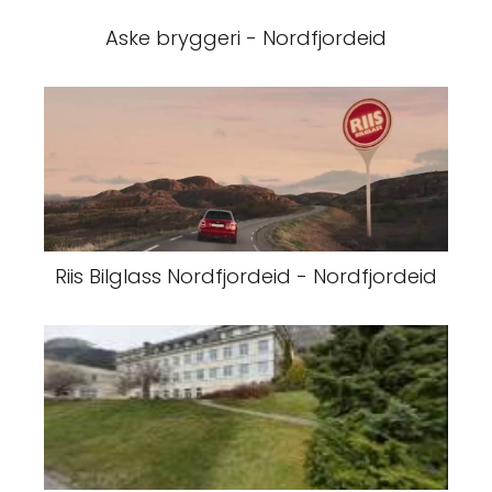
Aske bryggeri - Nordfjordeid
Riis Bilglass Nordfjordeid - Nordfjordeid