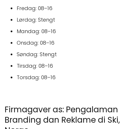
Fredag: 08–16
Lørdag: Stengt
Mandag: 08–16
Onsdag: 08–16
Søndag: Stengt
Tirsdag: 08–16
Torsdag: 08–16
Firmagaver as: Pengalaman
Branding dan Reklame di Ski,