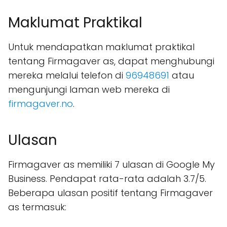
Maklumat Praktikal
Untuk mendapatkan maklumat praktikal
tentang Firmagaver as, dapat menghubungi
mereka melalui telefon di
96948691
atau
mengunjungi laman web mereka di
firmagaver.no
.
Ulasan
Firmagaver as memiliki 7 ulasan di Google My
Business. Pendapat rata-rata adalah 3.7/5.
Beberapa ulasan positif tentang Firmagaver
as termasuk: