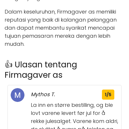
Dalam keseluruhan, Firmagaver as memiliki
reputasi yang baik di kalangan pelanggan
dan dapat membantu syarikat mencapai
tujuan pemasaran mereka dengan lebih
mudah.
👍 Ulasan tentang
Firmagaver as
Mythos T.
1/5
La inn en større bestilling, og ble
lovt varene levert før jul for å
rekke julesalget. Varene kom aldri,