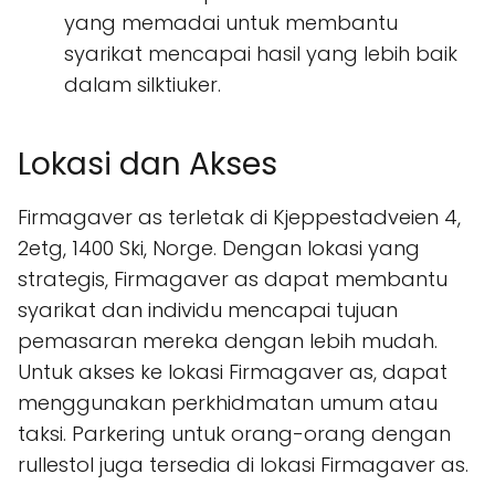
yang memadai untuk membantu
syarikat mencapai hasil yang lebih baik
dalam silktiuker.
Lokasi dan Akses
Firmagaver as terletak di Kjeppestadveien 4,
2etg, 1400 Ski, Norge. Dengan lokasi yang
strategis, Firmagaver as dapat membantu
syarikat dan individu mencapai tujuan
pemasaran mereka dengan lebih mudah.
Untuk akses ke lokasi Firmagaver as, dapat
menggunakan perkhidmatan umum atau
taksi. Parkering untuk orang-orang dengan
rullestol juga tersedia di lokasi Firmagaver as.