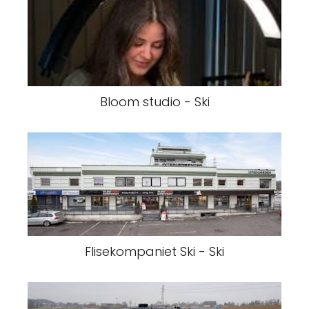
Bloom studio - Ski
Flisekompaniet Ski - Ski