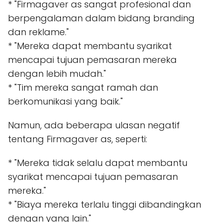
* "Firmagaver as sangat profesional dan
berpengalaman dalam bidang branding
dan reklame."
* "Mereka dapat membantu syarikat
mencapai tujuan pemasaran mereka
dengan lebih mudah."
* "Tim mereka sangat ramah dan
berkomunikasi yang baik."
Namun, ada beberapa ulasan negatif
tentang Firmagaver as, seperti:
* "Mereka tidak selalu dapat membantu
syarikat mencapai tujuan pemasaran
mereka."
* "Biaya mereka terlalu tinggi dibandingkan
dengan yang lain."