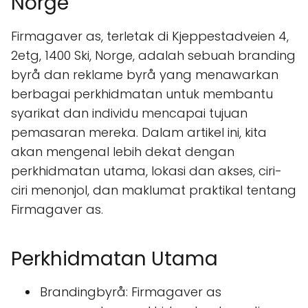
Norge
Firmagaver as, terletak di Kjeppestadveien 4,
2etg, 1400 Ski, Norge, adalah sebuah branding
byrå dan reklame byrå yang menawarkan
berbagai perkhidmatan untuk membantu
syarikat dan individu mencapai tujuan
pemasaran mereka. Dalam artikel ini, kita
akan mengenal lebih dekat dengan
perkhidmatan utama, lokasi dan akses, ciri-
ciri menonjol, dan maklumat praktikal tentang
Firmagaver as.
Perkhidmatan Utama
Brandingbyrå: Firmagaver as