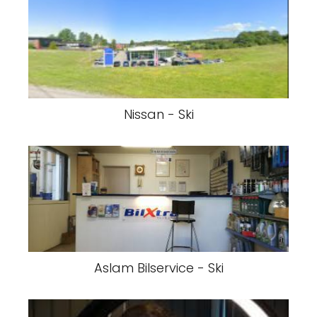
Nissan - Ski
Aslam Bilservice - Ski