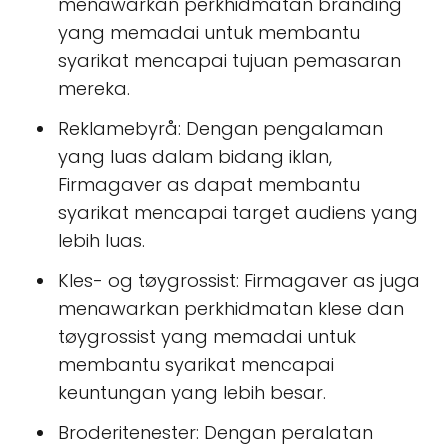
menawarkan perkhidmatan branding
yang memadai untuk membantu
syarikat mencapai tujuan pemasaran
mereka.
Reklamebyrå: Dengan pengalaman
yang luas dalam bidang iklan,
Firmagaver as dapat membantu
syarikat mencapai target audiens yang
lebih luas.
Kles- og tøygrossist: Firmagaver as juga
menawarkan perkhidmatan klese dan
tøygrossist yang memadai untuk
membantu syarikat mencapai
keuntungan yang lebih besar.
Broderitenester: Dengan peralatan