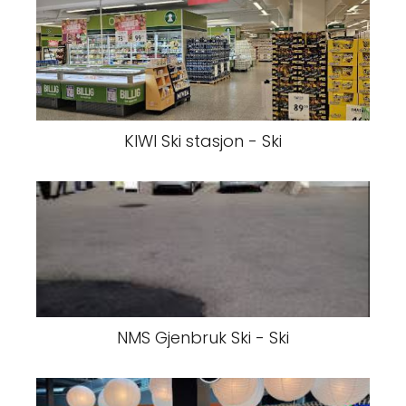
KIWI Ski stasjon - Ski
NMS Gjenbruk Ski - Ski