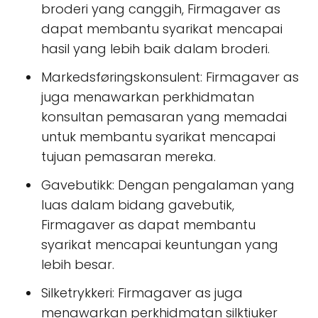
broderi yang canggih, Firmagaver as
dapat membantu syarikat mencapai
hasil yang lebih baik dalam broderi.
Markedsføringskonsulent: Firmagaver as
juga menawarkan perkhidmatan
konsultan pemasaran yang memadai
untuk membantu syarikat mencapai
tujuan pemasaran mereka.
Gavebutikk: Dengan pengalaman yang
luas dalam bidang gavebutik,
Firmagaver as dapat membantu
syarikat mencapai keuntungan yang
lebih besar.
Silketrykkeri: Firmagaver as juga
menawarkan perkhidmatan silktiuker