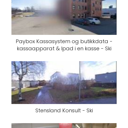
Paybox Kassasystem og butikkdata -
kassaapparat & Ipad i en kasse - Ski
Stensland Konsult - Ski