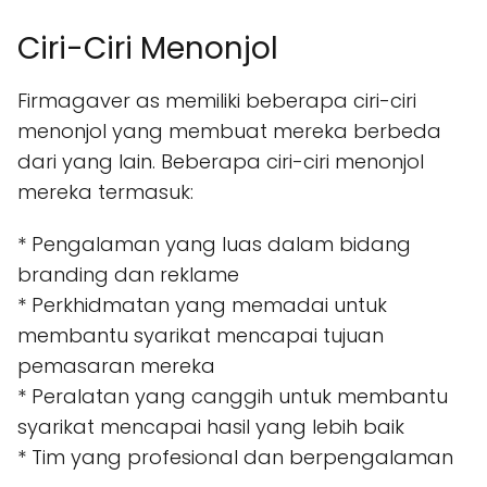
Ciri-Ciri Menonjol
Firmagaver as memiliki beberapa ciri-ciri
menonjol yang membuat mereka berbeda
dari yang lain. Beberapa ciri-ciri menonjol
mereka termasuk:
* Pengalaman yang luas dalam bidang
branding dan reklame
* Perkhidmatan yang memadai untuk
membantu syarikat mencapai tujuan
pemasaran mereka
* Peralatan yang canggih untuk membantu
syarikat mencapai hasil yang lebih baik
* Tim yang profesional dan berpengalaman