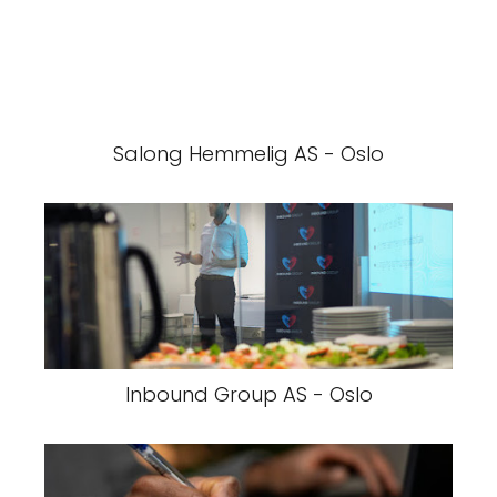
Salong Hemmelig AS - Oslo
Inbound Group AS - Oslo