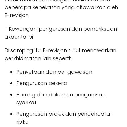
beberapa kepekatan yang ditawarkan oleh
E-revisjon:
- Kewangan: pengurusan dan pemeriksaan
akauntansi
Di samping itu, E-revisjon turut menawarkan
perkhidmatan lain seperti:
Penyeliaan dan pengawasan
Pengurusan pekerja
Borang dan dokumen pengurusan
syarikat
Pengurusan projek dan pengendalian
risiko