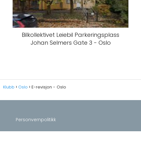
Bilkollektivet Leiebil Parkeringsplass
Johan Selmers Gate 3 - Oslo
Klubb
Oslo
E-revisjon - Oslo
Personvernpolitikk