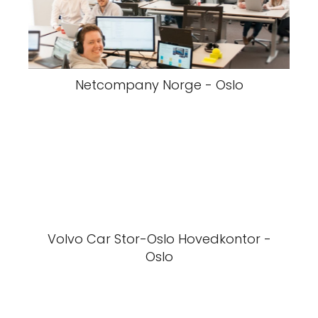
Netcompany Norge - Oslo
Volvo Car Stor-Oslo Hovedkontor -
Oslo