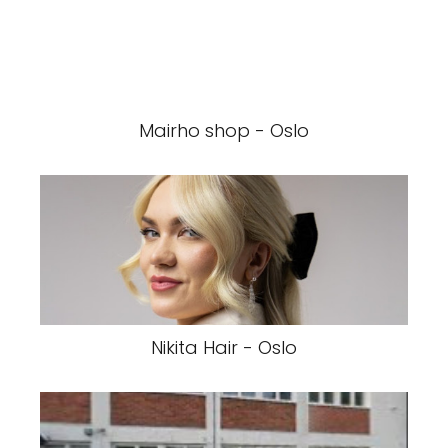
Mairho shop - Oslo
Nikita Hair - Oslo