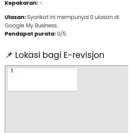
Kepakaran:
-.
Ulasan:
Syarikat ini mempunyai 0 ulasan di
Google My Business.
Pendapat purata:
0/5.
📌 Lokasi bagi E-revisjon