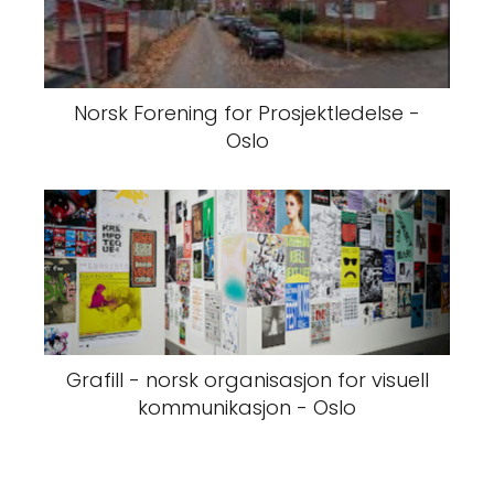
Norsk Forening for Prosjektledelse -
Oslo
Grafill - norsk organisasjon for visuell
kommunikasjon - Oslo