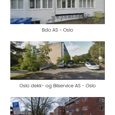
Bdo AS - Oslo
Oslo dekk- og Bilservice AS - Oslo