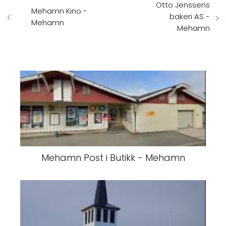
Otto Jenssens
Mehamn Kino -
bakeri AS -
Mehamn
Mehamn
Mehamn Post i Butikk - Mehamn