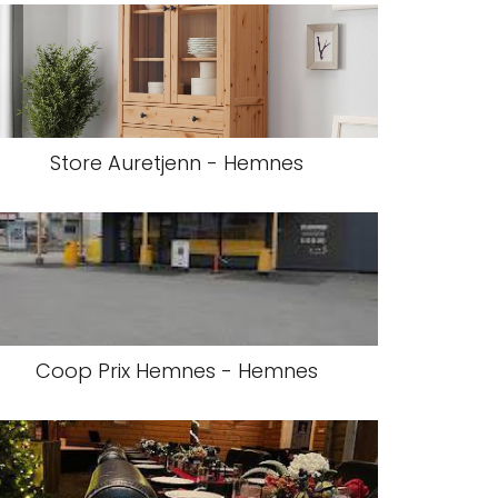
Store Auretjenn - Hemnes
Coop Prix Hemnes - Hemnes